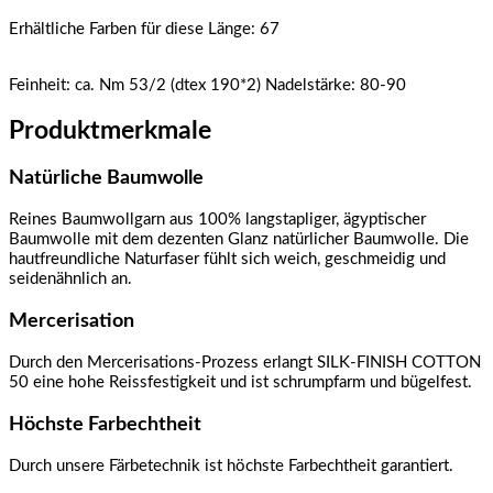
Erhältliche Farben für diese Länge: 67
Feinheit: ca. Nm 53/2 (dtex 190*2)
Nadelstärke: 80-90
Produktmerkmale
Natürliche Baumwolle
Reines Baumwollgarn aus 100% langstapliger, ägyptischer
Baumwolle mit dem dezenten Glanz natürlicher Baumwolle. Die
hautfreundliche Naturfaser fühlt sich weich, geschmeidig und
seidenähnlich an.
Mercerisation
Durch den Mercerisations-Prozess erlangt SILK-FINISH COTTON
50 eine hohe Reissfestigkeit und ist schrumpfarm und bügelfest.
Höchste Farbechtheit
Durch unsere Färbetechnik ist höchste Farbechtheit garantiert.