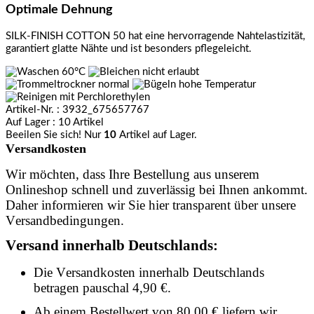
Optimale Dehnung
SILK-FINISH COTTON 50 hat eine hervorragende Nahtelastizität,
garantiert glatte Nähte und ist besonders pflegeleicht.
Artikel-Nr.
: 3932_675657767
Auf Lager
: 10 Artikel
Beeilen Sie sich! Nur
10
Artikel auf Lager.
Versandkosten
Wir möchten, dass Ihre Bestellung aus unserem
Onlineshop schnell und zuverlässig bei Ihnen ankommt.
Daher informieren wir Sie hier transparent über unsere
Versandbedingungen.
Versand innerhalb Deutschlands:
Die Versandkosten innerhalb Deutschlands
betragen pauschal 4,90 €.
Ab einem Bestellwert von 80,00 € liefern wir