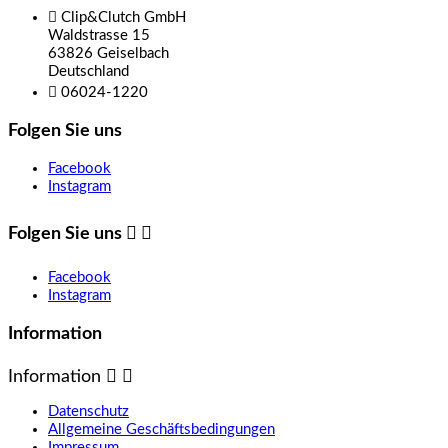

Clip&Clutch GmbH
Waldstrasse 15
63826 Geiselbach
Deutschland

06024-1220
Folgen Sie uns
Facebook
Instagram
Folgen Sie uns


Facebook
Instagram
Information
Information


Datenschutz
Allgemeine Geschäftsbedingungen
Impressum