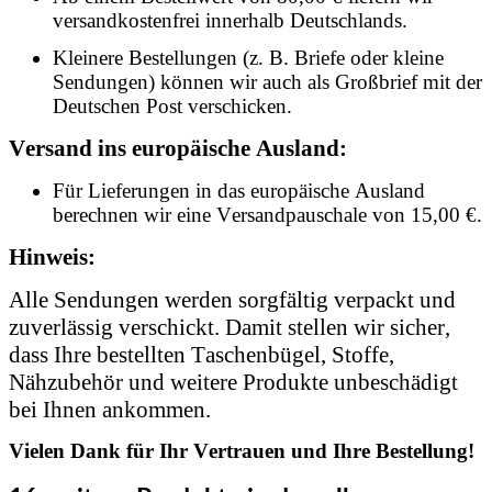
versandkostenfrei innerhalb Deutschlands.
Kleinere Bestellungen (z. B. Briefe oder kleine
Sendungen) können wir auch als Großbrief mit der
Deutschen Post verschicken.
Versand ins europäische Ausland:
Für Lieferungen in das europäische Ausland
berechnen wir eine Versandpauschale von 15,00 €.
Hinweis:
Alle Sendungen werden sorgfältig verpackt und
zuverlässig verschickt. Damit stellen wir sicher,
dass Ihre bestellten Taschenbügel, Stoffe,
Nähzubehör und weitere Produkte unbeschädigt
bei Ihnen ankommen.
Vielen Dank für Ihr Vertrauen und Ihre Bestellung!