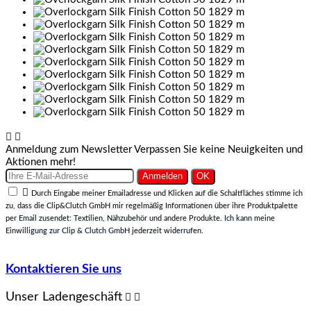


Anmeldung zum Newsletter
Verpassen Sie keine Neuigkeiten und
Aktionen mehr!

Durch Eingabe meiner Emailadresse und Klicken auf die Schaltfläches stimme ich
zu, dass die Clip&Clutch GmbH mir regelmäßig Informationen über ihre Produktpalette
per Email zusendet: Textilien, Nähzubehör und andere Produkte. Ich kann meine
Einwilligung zur Clip & Clutch GmbH jederzeit widerrufen.
Kontaktieren Sie uns
Unser Ladengeschäft

