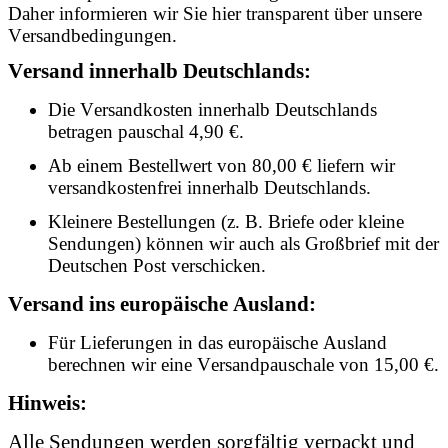
Daher informieren wir Sie hier transparent über unsere
Versandbedingungen.
Versand innerhalb Deutschlands:
Die Versandkosten innerhalb Deutschlands
betragen pauschal 4,90 €.
Ab einem Bestellwert von 80,00 € liefern wir
versandkostenfrei innerhalb Deutschlands.
Kleinere Bestellungen (z. B. Briefe oder kleine
Sendungen) können wir auch als Großbrief mit der
Deutschen Post verschicken.
Versand ins europäische Ausland:
Für Lieferungen in das europäische Ausland
berechnen wir eine Versandpauschale von 15,00 €.
Hinweis:
Alle Sendungen werden sorgfältig verpackt und