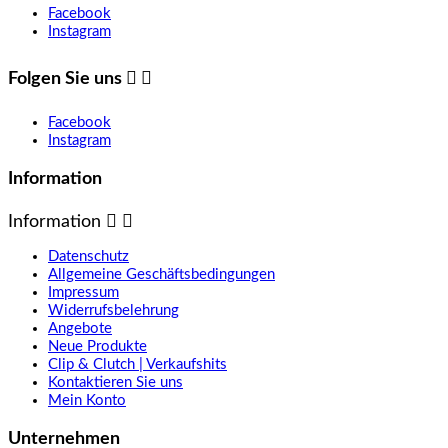
Facebook
Instagram
Folgen Sie uns


Facebook
Instagram
Information
Information


Datenschutz
Allgemeine Geschäftsbedingungen
Impressum
Widerrufsbelehrung
Angebote
Neue Produkte
Clip & Clutch | Verkaufshits
Kontaktieren Sie uns
Mein Konto
Unternehmen