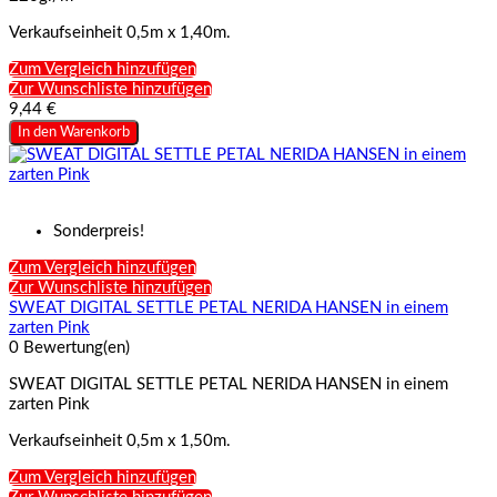
Verkaufseinheit 0,5m x 1,40m.
Zum Vergleich hinzufügen
Zur Wunschliste hinzufügen
9,44 €
In den Warenkorb
Sonderpreis!
Zum Vergleich hinzufügen
Zur Wunschliste hinzufügen
SWEAT DIGITAL SETTLE PETAL NERIDA HANSEN in einem
zarten Pink
0 Bewertung(en)
SWEAT DIGITAL SETTLE PETAL NERIDA HANSEN in einem
zarten Pink
Verkaufseinheit 0,5m x 1,50m.
Zum Vergleich hinzufügen