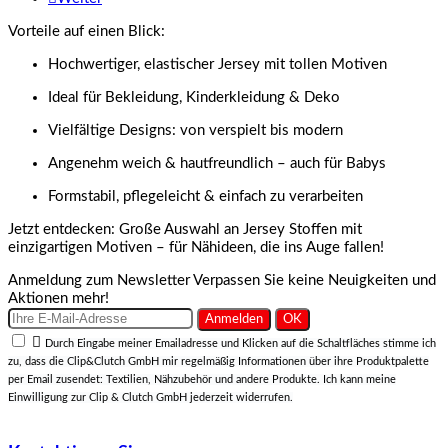
Vorteile auf einen Blick:
Hochwertiger, elastischer Jersey mit tollen Motiven
Ideal für Bekleidung, Kinderkleidung & Deko
Vielfältige Designs: von verspielt bis modern
Angenehm weich & hautfreundlich – auch für Babys
Formstabil, pflegeleicht & einfach zu verarbeiten
Jetzt entdecken: Große Auswahl an Jersey Stoffen mit
einzigartigen Motiven – für Nähideen, die ins Auge fallen!
Anmeldung zum Newsletter
Verpassen Sie keine Neuigkeiten und
Aktionen mehr!

Durch Eingabe meiner Emailadresse und Klicken auf die Schaltfläches stimme ich
zu, dass die Clip&Clutch GmbH mir regelmäßig Informationen über ihre Produktpalette
per Email zusendet: Textilien, Nähzubehör und andere Produkte. Ich kann meine
Einwilligung zur Clip & Clutch GmbH jederzeit widerrufen.