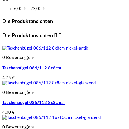
6,00 € - 23,00 €
Die Produktansichten
Die Produktansichten


0 Bewertung(en)
Taschenbügel 086/112 8x8cm...
4,75 €
0 Bewertung(en)
Taschenbügel 086/112 8x8cm...
4,00 €
0 Bewertung(en)