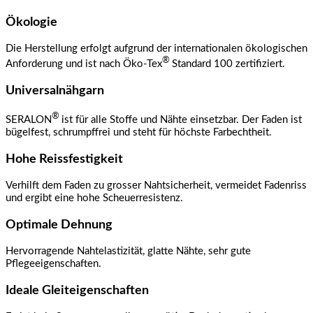
Ökologie
Die Herstellung erfolgt aufgrund der internationalen ökologischen
®
Anforderung und ist nach Öko-Tex
Standard 100 zertifiziert.
Universalnähgarn
®
SERALON
ist für alle Stoffe und Nähte einsetzbar. Der Faden ist
bügelfest, schrumpffrei und steht für höchste Farbechtheit.
Hohe Reissfestigkeit
Verhilft dem Faden zu grosser Nahtsicherheit, vermeidet Fadenriss
und ergibt eine hohe Scheuerresistenz.
Optimale Dehnung
Hervorragende Nahtelastizität, glatte Nähte, sehr gute
Pflegeeigenschaften.
Ideale Gleiteigenschaften