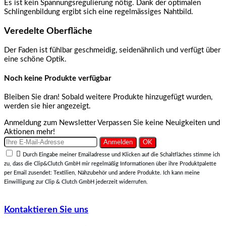
Es ist kein Spannungsregulierung nötig. Dank der optimalen
Schlingenbildung ergibt sich eine regelmässiges Nahtbild.
Veredelte Oberfläche
Der Faden ist fühlbar geschmeidig, seidenähnlich und verfügt über
eine schöne Optik.
Noch keine Produkte verfügbar
Bleiben Sie dran! Sobald weitere Produkte hinzugefügt wurden,
werden sie hier angezeigt.
Anmeldung zum Newsletter
Verpassen Sie keine Neuigkeiten und
Aktionen mehr!

Durch Eingabe meiner Emailadresse und Klicken auf die Schaltfläches stimme ich
zu, dass die Clip&Clutch GmbH mir regelmäßig Informationen über ihre Produktpalette
per Email zusendet: Textilien, Nähzubehör und andere Produkte. Ich kann meine
Einwilligung zur Clip & Clutch GmbH jederzeit widerrufen.
Kontaktieren Sie uns