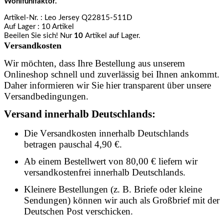
Wohlfühlfaktor.
Artikel-Nr.
: Leo Jersey Q22815-511D
Auf Lager
: 10 Artikel
Beeilen Sie sich! Nur
10
Artikel auf Lager.
Versandkosten
Wir möchten, dass Ihre Bestellung aus unserem
Onlineshop schnell und zuverlässig bei Ihnen ankommt.
Daher informieren wir Sie hier transparent über unsere
Versandbedingungen.
Versand innerhalb Deutschlands:
Die Versandkosten innerhalb Deutschlands
betragen pauschal 4,90 €.
Ab einem Bestellwert von 80,00 € liefern wir
versandkostenfrei innerhalb Deutschlands.
Kleinere Bestellungen (z. B. Briefe oder kleine
Sendungen) können wir auch als Großbrief mit der
Deutschen Post verschicken.