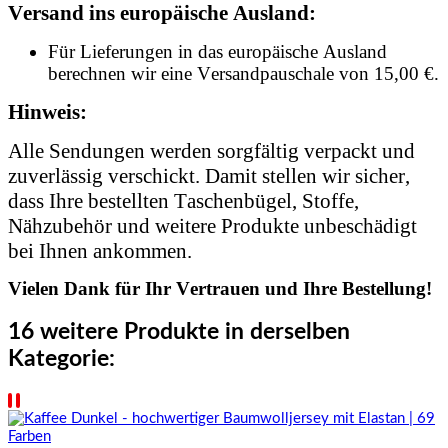
Versand ins europäische Ausland:
Für Lieferungen in das europäische Ausland
berechnen wir eine Versandpauschale von 15,00 €.
Hinweis:
Alle Sendungen werden sorgfältig verpackt und
zuverlässig verschickt. Damit stellen wir sicher,
dass Ihre bestellten Taschenbügel, Stoffe,
Nähzubehör und weitere Produkte unbeschädigt
bei Ihnen ankommen.
Vielen Dank für Ihr Vertrauen und Ihre Bestellung!
16 weitere Produkte in derselben
Kategorie: