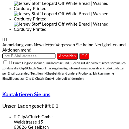


Anmeldung zum Newsletter
Verpassen Sie keine Neuigkeiten und
Aktionen mehr!

Durch Eingabe meiner Emailadresse und Klicken auf die Schaltfläches stimme ich
zu, dass die Clip&Clutch GmbH mir regelmäßig Informationen über ihre Produktpalette
per Email zusendet: Textilien, Nähzubehör und andere Produkte. Ich kann meine
Einwilligung zur Clip & Clutch GmbH jederzeit widerrufen.
Kontaktieren Sie uns
Unser Ladengeschäft



Clip&Clutch GmbH
Waldstrasse 15
63826 Geiselbach