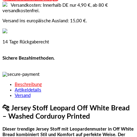
Versandkosten: Innerhalb DE nur 4,90 €, ab 80 €
versandkostenfrei.
Versand ins europäische Ausland: 15,00 €.
14 Tage Rückgaberecht
Sichere Bezahlmethoden.
Beschreibung
Artikeldetails
Versand
🐆
Jersey Stoff Leopard Off White Bread
– Washed Corduroy Printed
Dieser trendige Jersey Stoff mit Leopardenmuster in Off White
Bread kombiniert Stil und Komfort auf perfekte Weise. Der