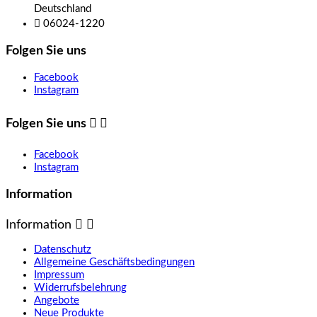
Deutschland

06024-1220
Folgen Sie uns
Facebook
Instagram
Folgen Sie uns


Facebook
Instagram
Information
Information


Datenschutz
Allgemeine Geschäftsbedingungen
Impressum
Widerrufsbelehrung
Angebote
Neue Produkte