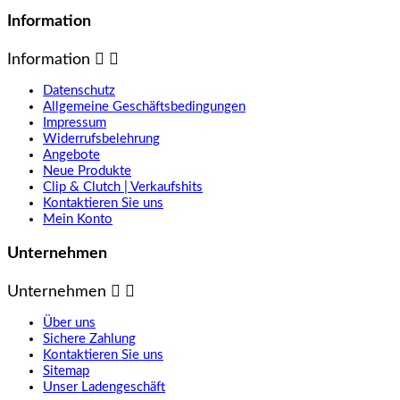
Information
Information


Datenschutz
Allgemeine Geschäftsbedingungen
Impressum
Widerrufsbelehrung
Angebote
Neue Produkte
Clip & Clutch | Verkaufshits
Kontaktieren Sie uns
Mein Konto
Unternehmen
Unternehmen


Über uns
Sichere Zahlung
Kontaktieren Sie uns
Sitemap
Unser Ladengeschäft