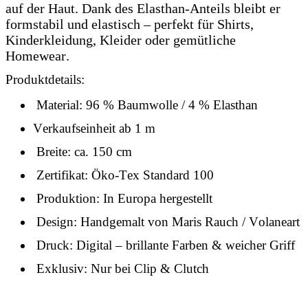
auf der Haut. Dank des Elasthan-Anteils bleibt er
formstabil und elastisch – perfekt für Shirts,
Kinderkleidung, Kleider oder gemütliche
Homewear.
Produktdetails:
Material: 96 % Baumwolle / 4 % Elasthan
Verkaufseinheit ab 1 m
Breite: ca. 150 cm
Zertifikat: Öko-Tex Standard 100
Produktion: In Europa hergestellt
Design: Handgemalt von Maris Rauch / Volaneart
Druck: Digital – brillante Farben & weicher Griff
Exklusiv: Nur bei Clip & Clutch