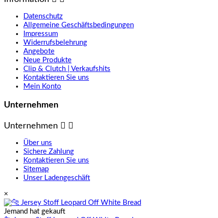
Datenschutz
Allgemeine Geschäftsbedingungen
Impressum
Widerrufsbelehrung
Angebote
Neue Produkte
Clip & Clutch | Verkaufshits
Kontaktieren Sie uns
Mein Konto
Unternehmen
Unternehmen


Über uns
Sichere Zahlung
Kontaktieren Sie uns
Sitemap
Unser Ladengeschäft
×
Jemand hat gekauft