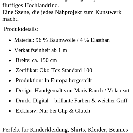
fluffiges Hochlandrind.
Eine Szene, die jedes Nähprojekt zum Kunstwerk
macht.
Produktdetails:
Material: 96 % Baumwolle / 4 % Elasthan
Verkaufseinheit ab 1 m
Breite: ca. 150 cm
Zertifikat: Öko-Tex Standard 100
Produktion: In Europa hergestellt
Design: Handgemalt von Maris Rauch / Volaneart
Druck: Digital – brillante Farben & weicher Griff
Exklusiv: Nur bei Clip & Clutch
Perfekt für Kinderkleidung, Shirts, Kleider, Beanies