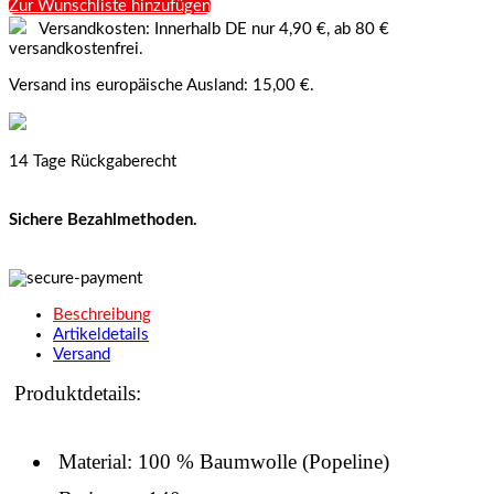
Zur Wunschliste hinzufügen
Versandkosten: Innerhalb DE nur 4,90 €, ab 80 €
versandkostenfrei.
Versand ins europäische Ausland: 15,00 €.
14 Tage Rückgaberecht
Sichere Bezahlmethoden.
Beschreibung
Artikeldetails
Versand
Produktdetails:
Material: 100 % Baumwolle (Popeline)