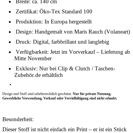
Breite: ca. 140 cm
Zertifikat: Öko-Tex Standard 100
Produktion: In Europa hergestellt
Design: Handgemalt von Maris Rauch (Volaneart)
Druck: Digital, farbbrillant und langlebig
Verfügbarkeit: Jetzt im Vorverkauf – Lieferung ab
Mitte November
Exklusiv: Nur bei Clip & Clutch / Taschen-
Zubehör.de erhältlich
Design und Stoff sind urheberrechtlich geschützt.
Nur für private Nutzung.
Gewerbliche Verwendung, Verkauf oder Vervielfältigung sind nicht erlaubt.
Besonderheit:
Dieser Stoff ist nicht einfach ein Print – er ist ein Stück