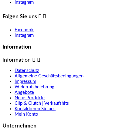
Instagram
Folgen Sie uns


Facebook
Instagram
Information
Information


Datenschutz
Allgemeine Geschäftsbedingungen
Impressum
Widerrufsbelehrung
Angebote
Neue Produkte
Clip & Clutch | Verkaufshits
Kontaktieren Sie uns
Mein Konto
Unternehmen