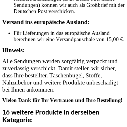
Sendungen) können wir auch als Großbrief mit der
Deutschen Post verschicken.
Versand ins europäische Ausland:
Für Lieferungen in das europäische Ausland
berechnen wir eine Versandpauschale von 15,00 €.
Hinweis:
Alle Sendungen werden sorgfältig verpackt und
zuverlässig verschickt. Damit stellen wir sicher,
dass Ihre bestellten Taschenbügel, Stoffe,
Nähzubehör und weitere Produkte unbeschädigt
bei Ihnen ankommen.
Vielen Dank für Ihr Vertrauen und Ihre Bestellung!
16 weitere Produkte in derselben
Kategorie: