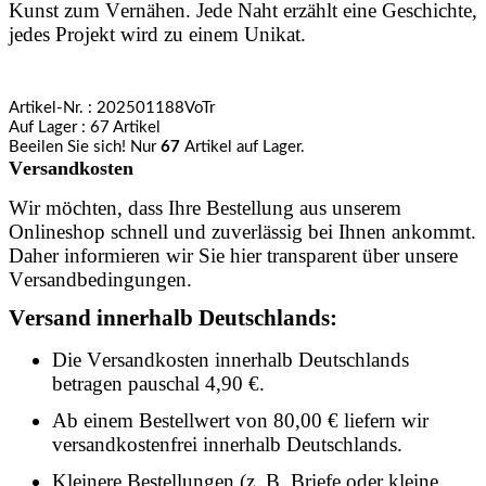
Kunst zum Vernähen. Jede Naht erzählt eine Geschichte,
jedes Projekt wird zu einem Unikat.
Artikel-Nr.
: 202501188VoTr
Auf Lager
: 67 Artikel
Beeilen Sie sich! Nur
67
Artikel auf Lager.
Versandkosten
Wir möchten, dass Ihre Bestellung aus unserem
Onlineshop schnell und zuverlässig bei Ihnen ankommt.
Daher informieren wir Sie hier transparent über unsere
Versandbedingungen.
Versand innerhalb Deutschlands:
Die Versandkosten innerhalb Deutschlands
betragen pauschal 4,90 €.
Ab einem Bestellwert von 80,00 € liefern wir
versandkostenfrei innerhalb Deutschlands.
Kleinere Bestellungen (z. B. Briefe oder kleine