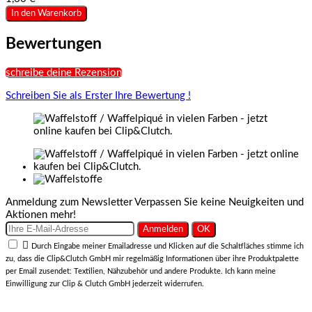
In den Warenkorb
Bewertungen
schreibe deine Rezension
Schreiben Sie als Erster Ihre Bewertung !
Anmeldung zum Newsletter
Verpassen Sie keine Neuigkeiten und
Aktionen mehr!

Durch Eingabe meiner Emailadresse und Klicken auf die Schaltfläches stimme ich
zu, dass die Clip&Clutch GmbH mir regelmäßig Informationen über ihre Produktpalette
per Email zusendet: Textilien, Nähzubehör und andere Produkte. Ich kann meine
Einwilligung zur Clip & Clutch GmbH jederzeit widerrufen.