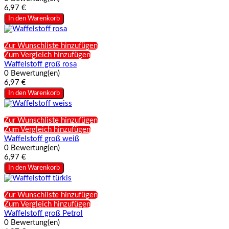
6,97 €
In den Warenkorb
Zur Wunschliste hinzufügen
Zum Vergleich hinzufügen
Waffelstoff groß rosa
0 Bewertung(en)
6,97 €
In den Warenkorb
Zur Wunschliste hinzufügen
Zum Vergleich hinzufügen
Waffelstoff groß weiß
0 Bewertung(en)
6,97 €
In den Warenkorb
Zur Wunschliste hinzufügen
Zum Vergleich hinzufügen
Waffelstoff groß Petrol
0 Bewertung(en)