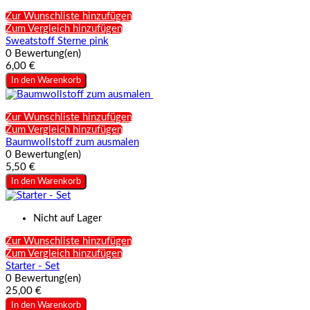
Zur Wunschliste hinzufügen
Zum Vergleich hinzufügen
Sweatstoff Sterne pink
0 Bewertung(en)
6,00 €
In den Warenkorb
Zur Wunschliste hinzufügen
Zum Vergleich hinzufügen
Baumwollstoff zum ausmalen
0 Bewertung(en)
5,50 €
In den Warenkorb
Nicht auf Lager
Zur Wunschliste hinzufügen
Zum Vergleich hinzufügen
Starter - Set
0 Bewertung(en)
25,00 €
In den Warenkorb