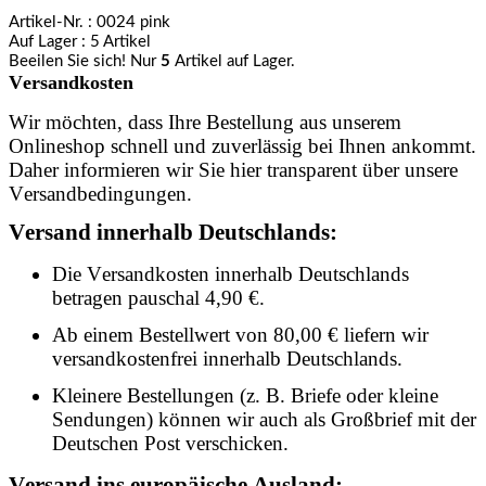
Artikel-Nr.
: 0024 pink
Auf Lager
: 5 Artikel
Beeilen Sie sich! Nur
5
Artikel auf Lager.
Versandkosten
Wir möchten, dass Ihre Bestellung aus unserem
Onlineshop schnell und zuverlässig bei Ihnen ankommt.
Daher informieren wir Sie hier transparent über unsere
Versandbedingungen.
Versand innerhalb Deutschlands:
Die Versandkosten innerhalb Deutschlands
betragen pauschal 4,90 €.
Ab einem Bestellwert von 80,00 € liefern wir
versandkostenfrei innerhalb Deutschlands.
Kleinere Bestellungen (z. B. Briefe oder kleine
Sendungen) können wir auch als Großbrief mit der
Deutschen Post verschicken.
Versand ins europäische Ausland: