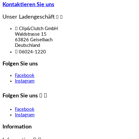
Kontaktieren Sie uns
Unser Ladengeschäft



Clip&Clutch GmbH
Waldstrasse 15
63826 Geiselbach
Deutschland

06024-1220
Folgen Sie uns
Facebook
Instagram
Folgen Sie uns


Facebook
Instagram
Information