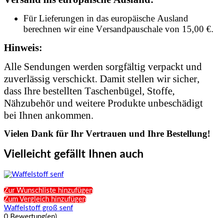
Für Lieferungen in das europäische Ausland
berechnen wir eine Versandpauschale von 15,00 €.
Hinweis:
Alle Sendungen werden sorgfältig verpackt und
zuverlässig verschickt. Damit stellen wir sicher,
dass Ihre bestellten Taschenbügel, Stoffe,
Nähzubehör und weitere Produkte unbeschädigt
bei Ihnen ankommen.
Vielen Dank für Ihr Vertrauen und Ihre Bestellung!
Vielleicht gefällt Ihnen auch
Zur Wunschliste hinzufügen
Zum Vergleich hinzufügen
Waffelstoff groß senf
0 Bewertung(en)