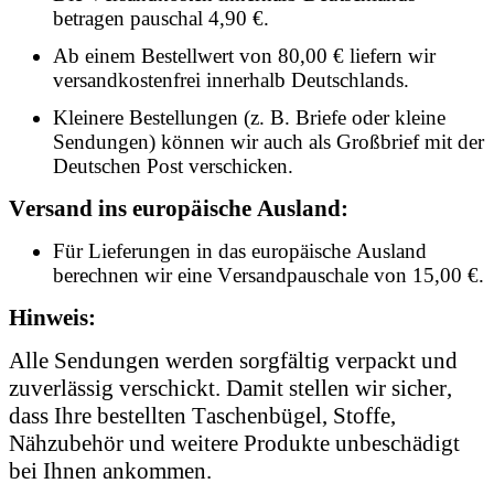
betragen pauschal 4,90 €.
Ab einem Bestellwert von 80,00 € liefern wir
versandkostenfrei innerhalb Deutschlands.
Kleinere Bestellungen (z. B. Briefe oder kleine
Sendungen) können wir auch als Großbrief mit der
Deutschen Post verschicken.
Versand ins europäische Ausland:
Für Lieferungen in das europäische Ausland
berechnen wir eine Versandpauschale von 15,00 €.
Hinweis:
Alle Sendungen werden sorgfältig verpackt und
zuverlässig verschickt. Damit stellen wir sicher,
dass Ihre bestellten Taschenbügel, Stoffe,
Nähzubehör und weitere Produkte unbeschädigt
bei Ihnen ankommen.