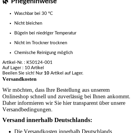
🌿
Pflegehinweise
Waschbar bei 30 °C
Nicht bleichen
Bügeln bei niedriger Temperatur
Nicht im Trockner trocknen
Chemische Reinigung möglich
Artikel-Nr.
: K50124-001
Auf Lager
: 10 Artikel
Beeilen Sie sich! Nur
10
Artikel auf Lager.
Versandkosten
Wir möchten, dass Ihre Bestellung aus unserem
Onlineshop schnell und zuverlässig bei Ihnen ankommt.
Daher informieren wir Sie hier transparent über unsere
Versandbedingungen.
Versand innerhalb Deutschlands:
Die Versandkosten innerhalb Deutschlands