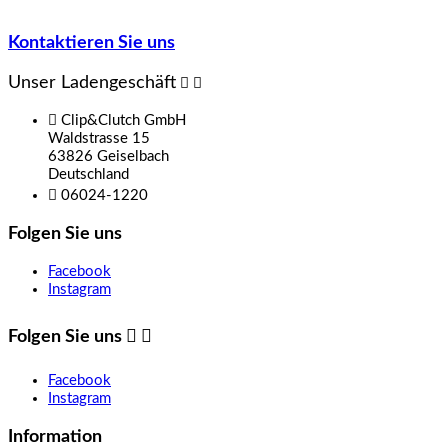
Kontaktieren Sie uns
Unser Ladengeschäft



Clip&Clutch GmbH
Waldstrasse 15
63826 Geiselbach
Deutschland

06024-1220
Folgen Sie uns
Facebook
Instagram
Folgen Sie uns


Facebook
Instagram
Information