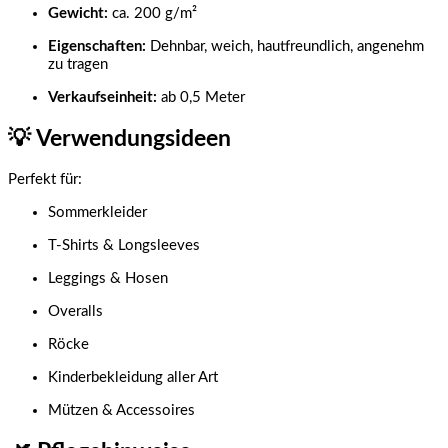
Gewicht:
ca. 200 g/m²
Eigenschaften:
Dehnbar, weich, hautfreundlich, angenehm
zu tragen
Verkaufseinheit:
ab 0,5 Meter
💡
Verwendungsideen
Perfekt für:
Sommerkleider
T-Shirts & Longsleeves
Leggings & Hosen
Overalls
Röcke
Kinderbekleidung aller Art
Mützen & Accessoires