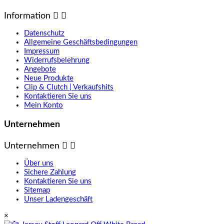
Information


Datenschutz
Allgemeine Geschäftsbedingungen
Impressum
Widerrufsbelehrung
Angebote
Neue Produkte
Clip & Clutch | Verkaufshits
Kontaktieren Sie uns
Mein Konto
Unternehmen
Unternehmen


Über uns
Sichere Zahlung
Kontaktieren Sie uns
Sitemap
Unser Ladengeschäft
×