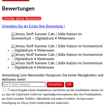
Bewertungen
schreibe deine Rezension
Schreiben Sie als Erster Ihre Bewertung !
Anmeldung zum Newsletter
Verpassen Sie keine Neuigkeiten und
Aktionen mehr!

Durch Eingabe meiner Emailadresse und Klicken auf die Schaltfläches stimme ich
zu, dass die Clip&Clutch GmbH mir regelmäßig Informationen über ihre Produktpalette
per Email zusendet: Textilien, Nähzubehör und andere Produkte. Ich kann meine
Einwilligung zur Clip & Clutch GmbH jederzeit widerrufen.