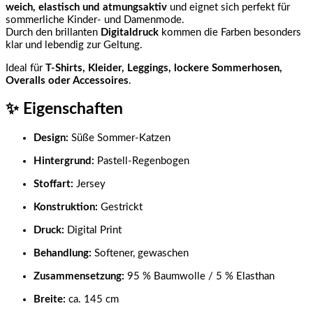
weich, elastisch und atmungsaktiv
und eignet sich perfekt für
sommerliche Kinder- und Damenmode.
Durch den brillanten
Digitaldruck
kommen die Farben besonders
klar und lebendig zur Geltung.
Ideal für
T-Shirts, Kleider, Leggings, lockere Sommerhosen,
Overalls oder Accessoires
.
✨
Eigenschaften
Design:
Süße Sommer-Katzen
Hintergrund:
Pastell-Regenbogen
Stoffart:
Jersey
Konstruktion:
Gestrickt
Druck:
Digital Print
Behandlung:
Softener, gewaschen
Zusammensetzung:
95 % Baumwolle / 5 % Elasthan
Breite:
ca. 145 cm