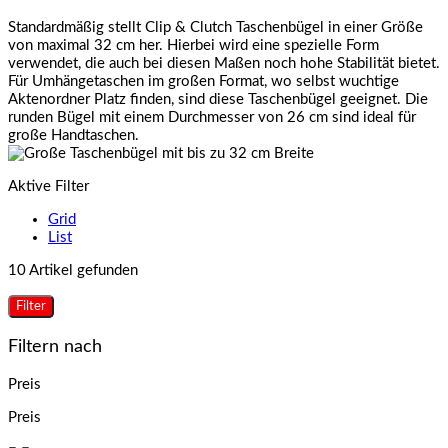
Standardmäßig stellt Clip & Clutch Taschenbügel in einer Größe
von maximal 32 cm her. Hierbei wird eine spezielle Form
verwendet, die auch bei diesen Maßen noch hohe Stabilität bietet.
Für Umhängetaschen im großen Format, wo selbst wuchtige
Aktenordner Platz finden, sind diese Taschenbügel geeignet. Die
runden Bügel mit einem Durchmesser von 26 cm sind ideal für
große Handtaschen.
Aktive Filter
Grid
List
10 Artikel gefunden
Filter
Filtern nach
Preis
Preis