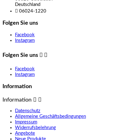
Deutschland

06024-1220
Folgen Sie uns
Facebook
Instagram
Folgen Sie uns


Facebook
Instagram
Information
Information


Datenschutz
Allgemeine Geschäftsbedingungen
Impressum
Widerrufsbelehrung
Angebote
Neue Produkte