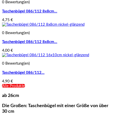
0 Bewertung(en)
Taschenbügel 086/112 8x8cm...
4,75 €
0 Bewertung(en)
Taschenbügel 086/112 8x8cm...
4,00 €
0 Bewertung(en)
Taschenbügel 086/112...
4,90 €
Alle Produkte
ab 26cm
Die Großen: Taschenbügel mit einer Größe von über
30 cm