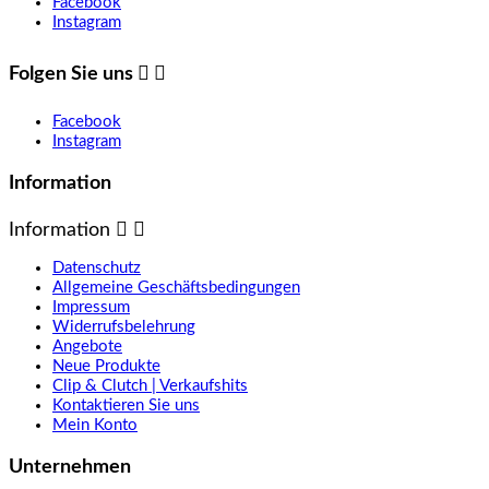
Facebook
Instagram
Folgen Sie uns


Facebook
Instagram
Information
Information


Datenschutz
Allgemeine Geschäftsbedingungen
Impressum
Widerrufsbelehrung
Angebote
Neue Produkte
Clip & Clutch | Verkaufshits
Kontaktieren Sie uns
Mein Konto
Unternehmen