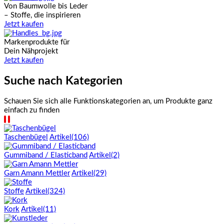
Von Baumwolle bis Leder
– Stoffe, die inspirieren
Jetzt kaufen
Markenprodukte für
Dein Nähprojekt
Jetzt kaufen
Suche nach Kategorien
Schauen Sie sich alle Funktionskategorien an, um Produkte ganz
einfach zu finden
Taschenbügel
Artikel(106)
Gummiband / Elasticband
Artikel(2)
Garn Amann Mettler
Artikel(29)
Stoffe
Artikel(324)
Kork
Artikel(11)