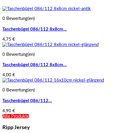
0 Bewertung(en)
Taschenbügel 086/112 8x8cm...
4,75 €
0 Bewertung(en)
Taschenbügel 086/112 8x8cm...
4,00 €
0 Bewertung(en)
Taschenbügel 086/112...
4,90 €
Alle Produkte
Ripp Jersey