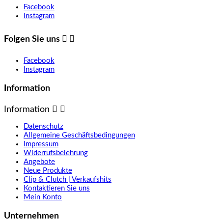
Facebook
Instagram
Folgen Sie uns


Facebook
Instagram
Information
Information


Datenschutz
Allgemeine Geschäftsbedingungen
Impressum
Widerrufsbelehrung
Angebote
Neue Produkte
Clip & Clutch | Verkaufshits
Kontaktieren Sie uns
Mein Konto
Unternehmen