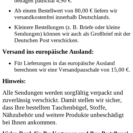
betragen pauschal 4,90 €.
Ab einem Bestellwert von 80,00 € liefern wir
versandkostenfrei innerhalb Deutschlands.
Kleinere Bestellungen (z. B. Briefe oder kleine
Sendungen) können wir auch als Großbrief mit der
Deutschen Post verschicken.
Versand ins europäische Ausland:
Für Lieferungen in das europäische Ausland
berechnen wir eine Versandpauschale von 15,00 €.
Hinweis:
Alle Sendungen werden sorgfältig verpackt und
zuverlässig verschickt. Damit stellen wir sicher,
dass Ihre bestellten Taschenbügel, Stoffe,
Nähzubehör und weitere Produkte unbeschädigt
bei Ihnen ankommen.