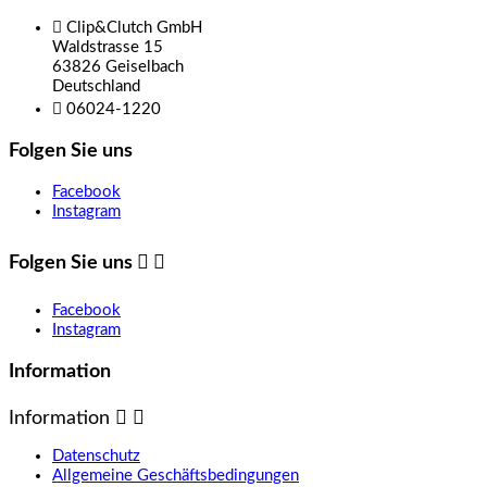

Clip&Clutch GmbH
Waldstrasse 15
63826 Geiselbach
Deutschland

06024-1220
Folgen Sie uns
Facebook
Instagram
Folgen Sie uns


Facebook
Instagram
Information
Information


Datenschutz
Allgemeine Geschäftsbedingungen