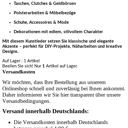
Taschen, Clutches & Geldbörsen
Polsterarbeiten & Möbelbezüge
Schuhe, Accessoires & Mode
Dekorationen mit edlem, stilvollem Charakter
Mit diesem Kunstleder setzen Sie klassische und elegante
Akzente – perfekt für DIY-Projekte, Näharbeiten und kreative
Designs.
Auf Lager
: 1 Artikel
Beeilen Sie sich! Nur
1
Artikel auf Lager.
Versandkosten
Wir möchten, dass Ihre Bestellung aus unserem
Onlineshop schnell und zuverlässig bei Ihnen ankommt.
Daher informieren wir Sie hier transparent über unsere
Versandbedingungen.
Versand innerhalb Deutschlands:
Die Versandkosten innerhalb Deutschlands