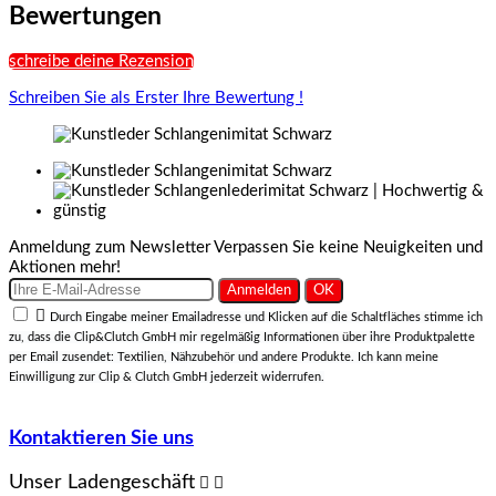
Bewertungen
schreibe deine Rezension
Schreiben Sie als Erster Ihre Bewertung !
Anmeldung zum Newsletter
Verpassen Sie keine Neuigkeiten und
Aktionen mehr!

Durch Eingabe meiner Emailadresse und Klicken auf die Schaltfläches stimme ich
zu, dass die Clip&Clutch GmbH mir regelmäßig Informationen über ihre Produktpalette
per Email zusendet: Textilien, Nähzubehör und andere Produkte. Ich kann meine
Einwilligung zur Clip & Clutch GmbH jederzeit widerrufen.
Kontaktieren Sie uns
Unser Ladengeschäft

