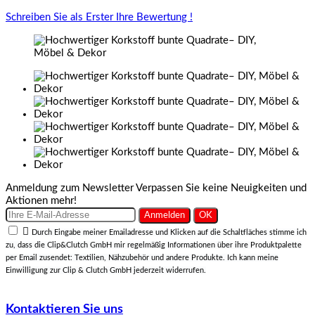
Schreiben Sie als Erster Ihre Bewertung !
Anmeldung zum Newsletter
Verpassen Sie keine Neuigkeiten und
Aktionen mehr!

Durch Eingabe meiner Emailadresse und Klicken auf die Schaltfläches stimme ich
zu, dass die Clip&Clutch GmbH mir regelmäßig Informationen über ihre Produktpalette
per Email zusendet: Textilien, Nähzubehör und andere Produkte. Ich kann meine
Einwilligung zur Clip & Clutch GmbH jederzeit widerrufen.
Kontaktieren Sie uns