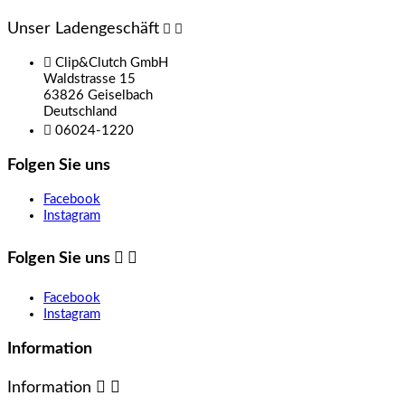
Unser Ladengeschäft



Clip&Clutch GmbH
Waldstrasse 15
63826 Geiselbach
Deutschland

06024-1220
Folgen Sie uns
Facebook
Instagram
Folgen Sie uns


Facebook
Instagram
Information
Information

