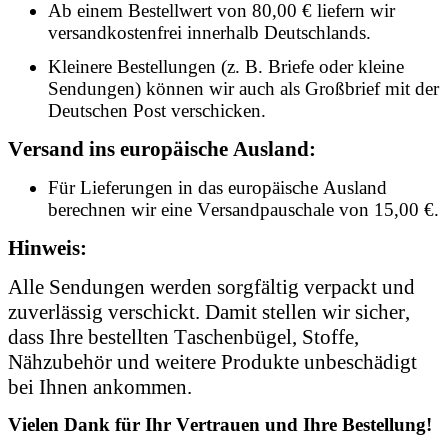
Ab einem Bestellwert von 80,00 € liefern wir
versandkostenfrei innerhalb Deutschlands.
Kleinere Bestellungen (z. B. Briefe oder kleine
Sendungen) können wir auch als Großbrief mit der
Deutschen Post verschicken.
Versand ins europäische Ausland:
Für Lieferungen in das europäische Ausland
berechnen wir eine Versandpauschale von 15,00 €.
Hinweis:
Alle Sendungen werden sorgfältig verpackt und
zuverlässig verschickt. Damit stellen wir sicher,
dass Ihre bestellten Taschenbügel, Stoffe,
Nähzubehör und weitere Produkte unbeschädigt
bei Ihnen ankommen.
Vielen Dank für Ihr Vertrauen und Ihre Bestellung!