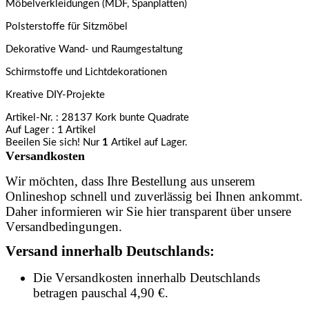
Möbelverkleidungen (MDF, Spanplatten)
Polsterstoffe für Sitzmöbel
Dekorative Wand- und Raumgestaltung
Schirmstoffe und Lichtdekorationen
Kreative DIY-Projekte
Artikel-Nr.
: 28137 Kork bunte Quadrate
Auf Lager
: 1 Artikel
Beeilen Sie sich! Nur
1
Artikel auf Lager.
Versandkosten
Wir möchten, dass Ihre Bestellung aus unserem
Onlineshop schnell und zuverlässig bei Ihnen ankommt.
Daher informieren wir Sie hier transparent über unsere
Versandbedingungen.
Versand innerhalb Deutschlands:
Die Versandkosten innerhalb Deutschlands
betragen pauschal 4,90 €.