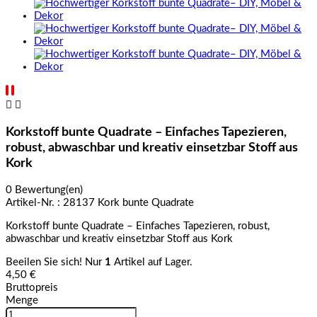


Korkstoff bunte Quadrate – Einfaches Tapezieren,
robust, abwaschbar und kreativ einsetzbar Stoff aus
Kork
0 Bewertung(en)
Artikel-Nr. :
28137 Kork bunte Quadrate
Korkstoff bunte Quadrate – Einfaches Tapezieren, robust,
abwaschbar und kreativ einsetzbar Stoff aus Kork
Beeilen Sie sich! Nur
1
Artikel auf Lager.
4,50 €
Bruttopreis
Menge