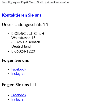
Einwilligung zur Clip & Clutch GmbH jederzeit widerrufen.
Kontaktieren Sie uns
Unser Ladengeschäft



Clip&Clutch GmbH
Waldstrasse 15
63826 Geiselbach
Deutschland

06024-1220
Folgen Sie uns
Facebook
Instagram
Folgen Sie uns


Facebook
Instagram