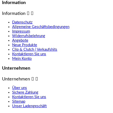
Information
Information


Datenschutz
Allgemeine Geschäftsbedingungen
Impressum
Widerrufsbelehrung
Angebote
Neue Produkte
Clip & Clutch | Verkaufshits
Kontaktieren Sie uns
Mein Konto
Unternehmen
Unternehmen


Über uns
Sichere Zahlung
Kontaktieren Sie uns
Sitemap
Unser Ladengeschäft