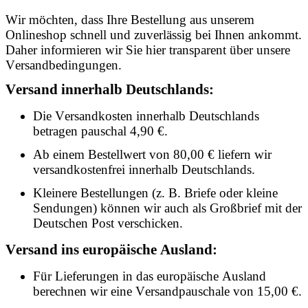
Wir möchten, dass Ihre Bestellung aus unserem
Onlineshop schnell und zuverlässig bei Ihnen ankommt.
Daher informieren wir Sie hier transparent über unsere
Versandbedingungen.
Versand innerhalb Deutschlands:
Die Versandkosten innerhalb Deutschlands
betragen pauschal 4,90 €.
Ab einem Bestellwert von 80,00 € liefern wir
versandkostenfrei innerhalb Deutschlands.
Kleinere Bestellungen (z. B. Briefe oder kleine
Sendungen) können wir auch als Großbrief mit der
Deutschen Post verschicken.
Versand ins europäische Ausland:
Für Lieferungen in das europäische Ausland
berechnen wir eine Versandpauschale von 15,00 €.