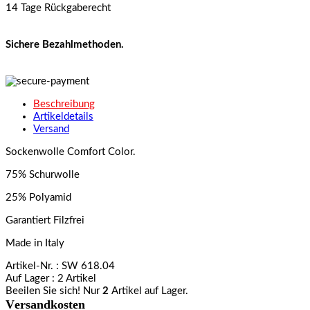
14 Tage Rückgaberecht
Sichere Bezahlmethoden.
Beschreibung
Artikeldetails
Versand
Sockenwolle Comfort Color.
75% Schurwolle
25% Polyamid
Garantiert Filzfrei
Made in Italy
Artikel-Nr.
: SW 618.04
Auf Lager
: 2 Artikel
Beeilen Sie sich! Nur
2
Artikel auf Lager.
Versandkosten