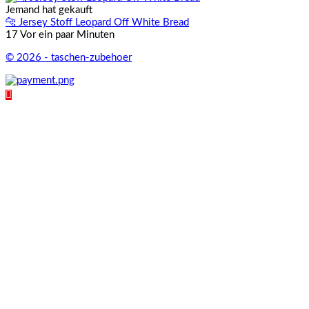
Jemand hat gekauft
🐆 Jersey Stoff Leopard Off White Bread
17 Vor ein paar Minuten
© 2026 - taschen-zubehoer
