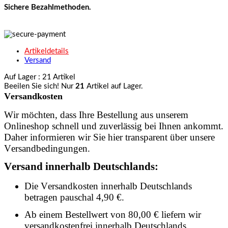
Sichere Bezahlmethoden.
Artikeldetails
Versand
Auf Lager
: 21 Artikel
Beeilen Sie sich! Nur
21
Artikel auf Lager.
Versandkosten
Wir möchten, dass Ihre Bestellung aus unserem
Onlineshop schnell und zuverlässig bei Ihnen ankommt.
Daher informieren wir Sie hier transparent über unsere
Versandbedingungen.
Versand innerhalb Deutschlands:
Die Versandkosten innerhalb Deutschlands
betragen pauschal 4,90 €.
Ab einem Bestellwert von 80,00 € liefern wir
versandkostenfrei innerhalb Deutschlands.