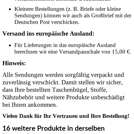
Kleinere Bestellungen (z. B. Briefe oder kleine
Sendungen) können wir auch als Großbrief mit der
Deutschen Post verschicken.
Versand ins europäische Ausland:
Für Lieferungen in das europäische Ausland
berechnen wir eine Versandpauschale von 15,00 €.
Hinweis:
Alle Sendungen werden sorgfältig verpackt und
zuverlässig verschickt. Damit stellen wir sicher,
dass Ihre bestellten Taschenbügel, Stoffe,
Nähzubehör und weitere Produkte unbeschädigt
bei Ihnen ankommen.
Vielen Dank für Ihr Vertrauen und Ihre Bestellung!
16 weitere Produkte in derselben