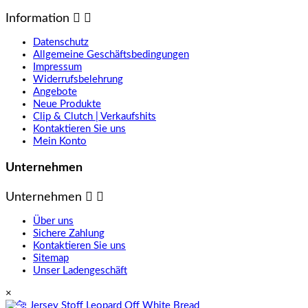
Information


Datenschutz
Allgemeine Geschäftsbedingungen
Impressum
Widerrufsbelehrung
Angebote
Neue Produkte
Clip & Clutch | Verkaufshits
Kontaktieren Sie uns
Mein Konto
Unternehmen
Unternehmen


Über uns
Sichere Zahlung
Kontaktieren Sie uns
Sitemap
Unser Ladengeschäft
×