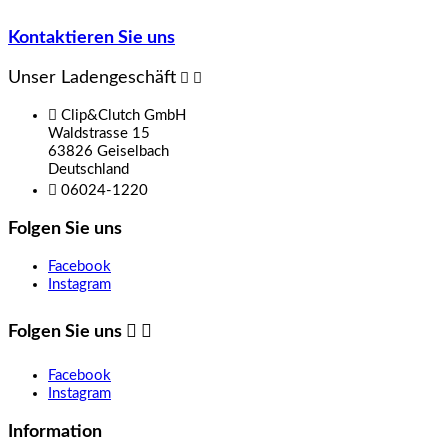
Kontaktieren Sie uns
Unser Ladengeschäft



Clip&Clutch GmbH
Waldstrasse 15
63826 Geiselbach
Deutschland

06024-1220
Folgen Sie uns
Facebook
Instagram
Folgen Sie uns


Facebook
Instagram
Information