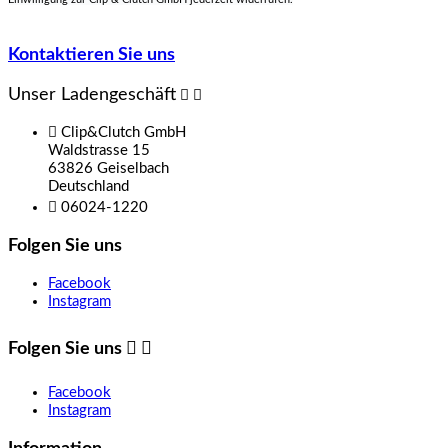
Kontaktieren Sie uns
Unser Ladengeschäft



Clip&Clutch GmbH
Waldstrasse 15
63826 Geiselbach
Deutschland

06024-1220
Folgen Sie uns
Facebook
Instagram
Folgen Sie uns


Facebook
Instagram