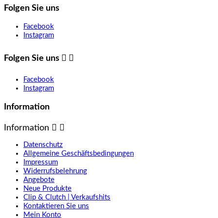
Folgen Sie uns
Facebook
Instagram
Folgen Sie uns


Facebook
Instagram
Information
Information


Datenschutz
Allgemeine Geschäftsbedingungen
Impressum
Widerrufsbelehrung
Angebote
Neue Produkte
Clip & Clutch | Verkaufshits
Kontaktieren Sie uns
Mein Konto