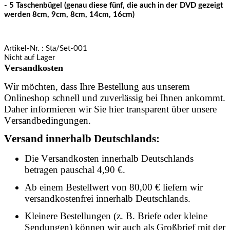
- 5 Taschenbügel (genau diese fünf, die auch in der DVD gezeigt
werden 8cm, 9cm, 8cm, 14cm, 16cm)
Artikel-Nr.
: Sta/Set-001
Nicht auf Lager
Versandkosten
Wir möchten, dass Ihre Bestellung aus unserem
Onlineshop schnell und zuverlässig bei Ihnen ankommt.
Daher informieren wir Sie hier transparent über unsere
Versandbedingungen.
Versand innerhalb Deutschlands:
Die Versandkosten innerhalb Deutschlands
betragen pauschal 4,90 €.
Ab einem Bestellwert von 80,00 € liefern wir
versandkostenfrei innerhalb Deutschlands.
Kleinere Bestellungen (z. B. Briefe oder kleine
Sendungen) können wir auch als Großbrief mit der