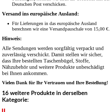
Deutschen Post verschicken.
Versand ins europäische Ausland:
Für Lieferungen in das europäische Ausland
berechnen wir eine Versandpauschale von 15,00 €.
Hinweis:
Alle Sendungen werden sorgfältig verpackt und
zuverlässig verschickt. Damit stellen wir sicher,
dass Ihre bestellten Taschenbügel, Stoffe,
Nähzubehör und weitere Produkte unbeschädigt
bei Ihnen ankommen.
Vielen Dank für Ihr Vertrauen und Ihre Bestellung!
16 weitere Produkte in derselben
Kategorie: