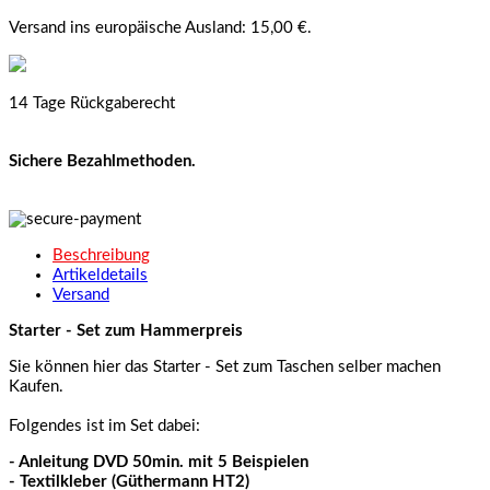
Versand ins europäische Ausland: 15,00 €.
14 Tage Rückgaberecht
Sichere Bezahlmethoden.
Beschreibung
Artikeldetails
Versand
Starter - Set zum Hammerpreis
Sie können hier das Starter - Set zum Taschen selber machen
Kaufen.
Folgendes ist im Set dabei:
- Anleitung DVD 50min. mit 5 Beispielen
- Textilkleber (Güthermann HT2)