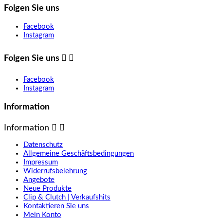
Folgen Sie uns
Facebook
Instagram
Folgen Sie uns


Facebook
Instagram
Information
Information


Datenschutz
Allgemeine Geschäftsbedingungen
Impressum
Widerrufsbelehrung
Angebote
Neue Produkte
Clip & Clutch | Verkaufshits
Kontaktieren Sie uns
Mein Konto