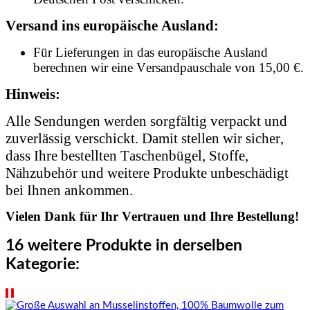
Versand ins europäische Ausland:
Für Lieferungen in das europäische Ausland
berechnen wir eine Versandpauschale von 15,00 €.
Hinweis:
Alle Sendungen werden sorgfältig verpackt und
zuverlässig verschickt. Damit stellen wir sicher,
dass Ihre bestellten Taschenbügel, Stoffe,
Nähzubehör und weitere Produkte unbeschädigt
bei Ihnen ankommen.
Vielen Dank für Ihr Vertrauen und Ihre Bestellung!
16 weitere Produkte in derselben
Kategorie: