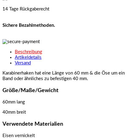
14 Tage Rückgaberecht
Sichere Bezahlmethoden.
Beschreibung
Artikeldetails
Versand
Karabinerhaken hat eine Länge von 60 mm & die Öse um ein
Band oder ähnliches zu befestigen 40 mm.
Größe/Maße/Gewicht
60mm lang
40mm breit
Verwendete Materialien
Eisen vernickelt