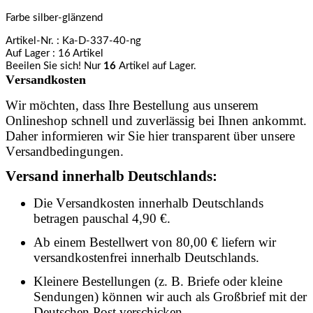
Farbe silber-glänzend
Artikel-Nr.
: Ka-D-337-40-ng
Auf Lager
: 16 Artikel
Beeilen Sie sich! Nur
16
Artikel auf Lager.
Versandkosten
Wir möchten, dass Ihre Bestellung aus unserem
Onlineshop schnell und zuverlässig bei Ihnen ankommt.
Daher informieren wir Sie hier transparent über unsere
Versandbedingungen.
Versand innerhalb Deutschlands:
Die Versandkosten innerhalb Deutschlands
betragen pauschal 4,90 €.
Ab einem Bestellwert von 80,00 € liefern wir
versandkostenfrei innerhalb Deutschlands.
Kleinere Bestellungen (z. B. Briefe oder kleine
Sendungen) können wir auch als Großbrief mit der
Deutschen Post verschicken.