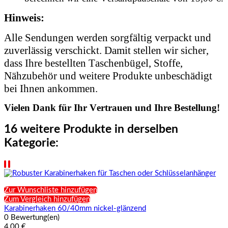
Hinweis:
Alle Sendungen werden sorgfältig verpackt und
zuverlässig verschickt. Damit stellen wir sicher,
dass Ihre bestellten Taschenbügel, Stoffe,
Nähzubehör und weitere Produkte unbeschädigt
bei Ihnen ankommen.
Vielen Dank für Ihr Vertrauen und Ihre Bestellung!
16 weitere Produkte in derselben
Kategorie:
Zur Wunschliste hinzufügen
Zum Vergleich hinzufügen
Karabinerhaken 60/40mm nickel-glänzend
0 Bewertung(en)
4,00 €