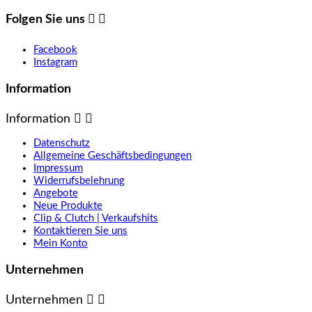
Folgen Sie uns


Facebook
Instagram
Information
Information


Datenschutz
Allgemeine Geschäftsbedingungen
Impressum
Widerrufsbelehrung
Angebote
Neue Produkte
Clip & Clutch | Verkaufshits
Kontaktieren Sie uns
Mein Konto
Unternehmen
Unternehmen

