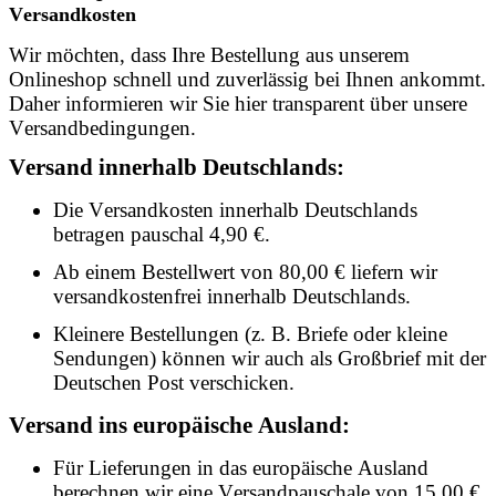
Versandkosten
Wir möchten, dass Ihre Bestellung aus unserem
Onlineshop schnell und zuverlässig bei Ihnen ankommt.
Daher informieren wir Sie hier transparent über unsere
Versandbedingungen.
Versand innerhalb Deutschlands:
Die Versandkosten innerhalb Deutschlands
betragen pauschal 4,90 €.
Ab einem Bestellwert von 80,00 € liefern wir
versandkostenfrei innerhalb Deutschlands.
Kleinere Bestellungen (z. B. Briefe oder kleine
Sendungen) können wir auch als Großbrief mit der
Deutschen Post verschicken.
Versand ins europäische Ausland:
Für Lieferungen in das europäische Ausland
berechnen wir eine Versandpauschale von 15,00 €.