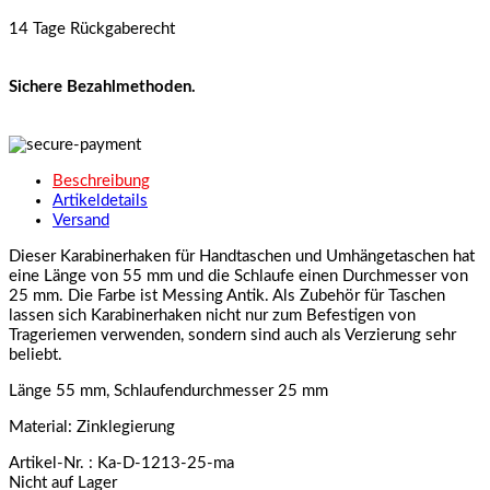
14 Tage Rückgaberecht
Sichere Bezahlmethoden.
Beschreibung
Artikeldetails
Versand
Dieser Karabinerhaken für Handtaschen und Umhängetaschen hat
eine Länge von 55 mm und die Schlaufe einen Durchmesser von
25 mm. Die Farbe ist Messing Antik. Als Zubehör für Taschen
lassen sich Karabinerhaken nicht nur zum Befestigen von
Trageriemen verwenden, sondern sind auch als Verzierung sehr
beliebt.
Länge 55 mm, Schlaufendurchmesser 25 mm
Material: Zinklegierung
Artikel-Nr.
: Ka-D-1213-25-ma
Nicht auf Lager