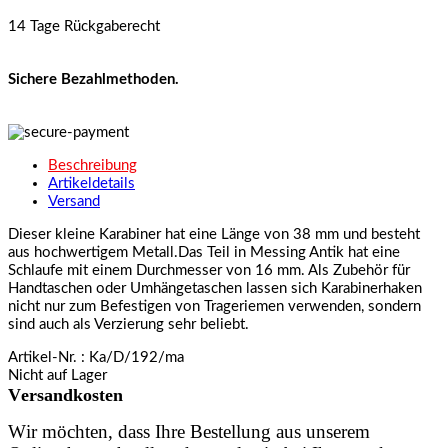
14 Tage Rückgaberecht
Sichere Bezahlmethoden.
Beschreibung
Artikeldetails
Versand
Dieser kleine Karabiner hat eine Länge von 38 mm und besteht
aus hochwertigem Metall.Das Teil in Messing Antik hat eine
Schlaufe mit einem Durchmesser von 16 mm. Als Zubehör für
Handtaschen oder Umhängetaschen lassen sich Karabinerhaken
nicht nur zum Befestigen von Trageriemen verwenden, sondern
sind auch als Verzierung sehr beliebt.
Artikel-Nr.
: Ka/D/192/ma
Nicht auf Lager
Versandkosten
Wir möchten, dass Ihre Bestellung aus unserem