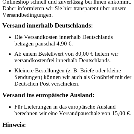
Onlineshop schnell und zuverlässig bei Ihnen ankommt.
Daher informieren wir Sie hier transparent über unsere
Versandbedingungen.
Versand innerhalb Deutschlands:
Die Versandkosten innerhalb Deutschlands
betragen pauschal 4,90 €.
Ab einem Bestellwert von 80,00 € liefern wir
versandkostenfrei innerhalb Deutschlands.
Kleinere Bestellungen (z. B. Briefe oder kleine
Sendungen) können wir auch als Großbrief mit der
Deutschen Post verschicken.
Versand ins europäische Ausland:
Für Lieferungen in das europäische Ausland
berechnen wir eine Versandpauschale von 15,00 €.
Hinweis: