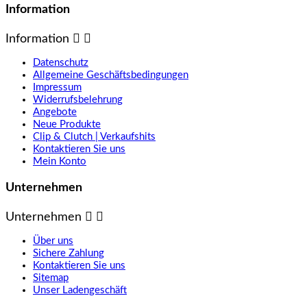
Information
Information


Datenschutz
Allgemeine Geschäftsbedingungen
Impressum
Widerrufsbelehrung
Angebote
Neue Produkte
Clip & Clutch | Verkaufshits
Kontaktieren Sie uns
Mein Konto
Unternehmen
Unternehmen


Über uns
Sichere Zahlung
Kontaktieren Sie uns
Sitemap
Unser Ladengeschäft