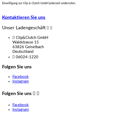
Einwilligung zur Clip & Clutch GmbH jederzeit widerrufen.
Kontaktieren Sie uns
Unser Ladengeschäft



Clip&Clutch GmbH
Waldstrasse 15
63826 Geiselbach
Deutschland

06024-1220
Folgen Sie uns
Facebook
Instagram
Folgen Sie uns


Facebook
Instagram