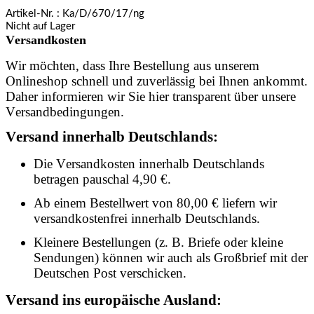
Artikel-Nr.
: Ka/D/670/17/ng
Nicht auf Lager
Versandkosten
Wir möchten, dass Ihre Bestellung aus unserem
Onlineshop schnell und zuverlässig bei Ihnen ankommt.
Daher informieren wir Sie hier transparent über unsere
Versandbedingungen.
Versand innerhalb Deutschlands:
Die Versandkosten innerhalb Deutschlands
betragen pauschal 4,90 €.
Ab einem Bestellwert von 80,00 € liefern wir
versandkostenfrei innerhalb Deutschlands.
Kleinere Bestellungen (z. B. Briefe oder kleine
Sendungen) können wir auch als Großbrief mit der
Deutschen Post verschicken.
Versand ins europäische Ausland: