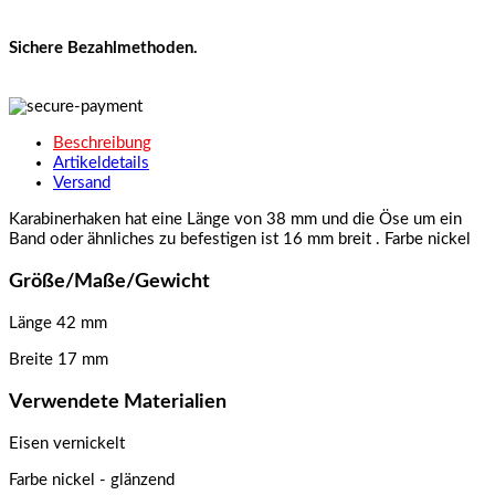
Sichere Bezahlmethoden.
Beschreibung
Artikeldetails
Versand
Karabinerhaken hat eine Länge von 38 mm und die Öse um ein
Band oder ähnliches zu befestigen ist 16 mm breit . Farbe nickel
Größe/Maße/Gewicht
Länge 42 mm
Breite 17 mm
Verwendete Materialien
Eisen vernickelt
Farbe nickel - glänzend