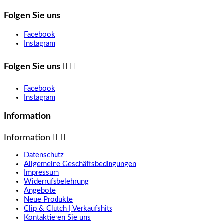
Folgen Sie uns
Facebook
Instagram
Folgen Sie uns


Facebook
Instagram
Information
Information


Datenschutz
Allgemeine Geschäftsbedingungen
Impressum
Widerrufsbelehrung
Angebote
Neue Produkte
Clip & Clutch | Verkaufshits
Kontaktieren Sie uns