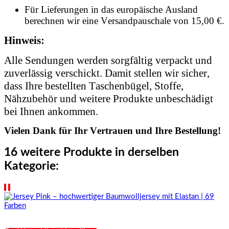
Für Lieferungen in das europäische Ausland
berechnen wir eine Versandpauschale von 15,00 €.
Hinweis:
Alle Sendungen werden sorgfältig verpackt und
zuverlässig verschickt. Damit stellen wir sicher,
dass Ihre bestellten Taschenbügel, Stoffe,
Nähzubehör und weitere Produkte unbeschädigt
bei Ihnen ankommen.
Vielen Dank für Ihr Vertrauen und Ihre Bestellung!
16 weitere Produkte in derselben
Kategorie: