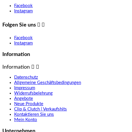
Facebook
Instagram
Folgen Sie uns


Facebook
Instagram
Information
Information


Datenschutz
Allgemeine Geschäftsbedingungen
Impressum
Widerrufsbelehrung
Angebote
Neue Produkte
Clip & Clutch | Verkaufshits
Kontaktieren Sie uns
Mein Konto
Unternehmen