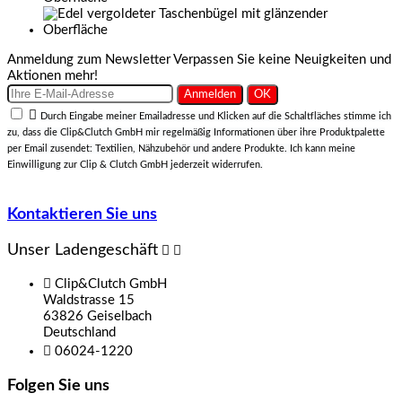
Anmeldung zum Newsletter
Verpassen Sie keine Neuigkeiten und
Aktionen mehr!

Durch Eingabe meiner Emailadresse und Klicken auf die Schaltfläches stimme ich
zu, dass die Clip&Clutch GmbH mir regelmäßig Informationen über ihre Produktpalette
per Email zusendet: Textilien, Nähzubehör und andere Produkte. Ich kann meine
Einwilligung zur Clip & Clutch GmbH jederzeit widerrufen.
Kontaktieren Sie uns
Unser Ladengeschäft



Clip&Clutch GmbH
Waldstrasse 15
63826 Geiselbach
Deutschland

06024-1220
Folgen Sie uns