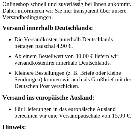
Onlineshop schnell und zuverlässig bei Ihnen ankommt.
Daher informieren wir Sie hier transparent über unsere
Versandbedingungen.
Versand innerhalb Deutschlands:
Die Versandkosten innerhalb Deutschlands
betragen pauschal 4,90 €.
Ab einem Bestellwert von 80,00 € liefern wir
versandkostenfrei innerhalb Deutschlands.
Kleinere Bestellungen (z. B. Briefe oder kleine
Sendungen) können wir auch als Großbrief mit der
Deutschen Post verschicken.
Versand ins europäische Ausland:
Für Lieferungen in das europäische Ausland
berechnen wir eine Versandpauschale von 15,00 €.
Hinweis: