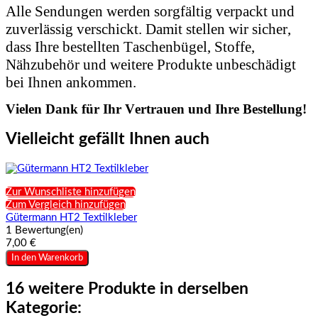
Alle Sendungen werden sorgfältig verpackt und
zuverlässig verschickt. Damit stellen wir sicher,
dass Ihre bestellten Taschenbügel, Stoffe,
Nähzubehör und weitere Produkte unbeschädigt
bei Ihnen ankommen.
Vielen Dank für Ihr Vertrauen und Ihre Bestellung!
Vielleicht gefällt Ihnen auch
Zur Wunschliste hinzufügen
Zum Vergleich hinzufügen
Gütermann HT2 Textilkleber
1 Bewertung(en)
7,00 €
In den Warenkorb
16 weitere Produkte in derselben
Kategorie: