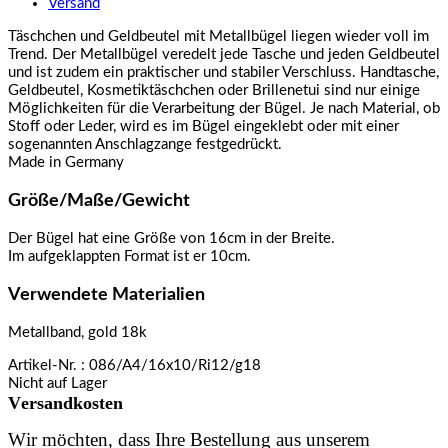
Versand
Täschchen und Geldbeutel mit Metallbügel liegen wieder voll im
Trend. Der Metallbügel veredelt jede Tasche und jeden Geldbeutel
und ist zudem ein praktischer und stabiler Verschluss. Handtasche,
Geldbeutel, Kosmetiktäschchen oder Brillenetui sind nur einige
Möglichkeiten für die Verarbeitung der Bügel. Je nach Material, ob
Stoff oder Leder, wird es im Bügel eingeklebt oder mit einer
sogenannten Anschlagzange festgedrückt.
Made in Germany
Größe/Maße/Gewicht
Der Bügel hat eine Größe von 16cm in der Breite.
Im aufgeklappten Format ist er 10cm.
Verwendete Materialien
Metallband, gold 18k
Artikel-Nr.
: 086/A4/16x10/Ri12/g18
Nicht auf Lager
Versandkosten
Wir möchten, dass Ihre Bestellung aus unserem