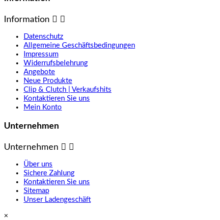
Information


Datenschutz
Allgemeine Geschäftsbedingungen
Impressum
Widerrufsbelehrung
Angebote
Neue Produkte
Clip & Clutch | Verkaufshits
Kontaktieren Sie uns
Mein Konto
Unternehmen
Unternehmen


Über uns
Sichere Zahlung
Kontaktieren Sie uns
Sitemap
Unser Ladengeschäft
×