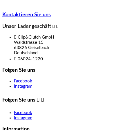
Kontaktieren Sie uns
Unser Ladengeschäft



Clip&Clutch GmbH
Waldstrasse 15
63826 Geiselbach
Deutschland

06024-1220
Folgen Sie uns
Facebook
Instagram
Folgen Sie uns


Facebook
Instagram
Information