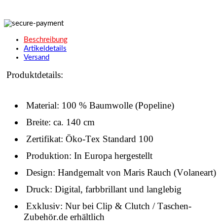
Beschreibung
Artikeldetails
Versand
Produktdetails:
Material: 100 % Baumwolle (Popeline)
Breite: ca. 140 cm
Zertifikat: Öko-Tex Standard 100
Produktion: In Europa hergestellt
Design: Handgemalt von Maris Rauch (Volaneart)
Druck: Digital, farbbrillant und langlebig
Exklusiv: Nur bei Clip & Clutch / Taschen-
Zubehör.de erhältlich