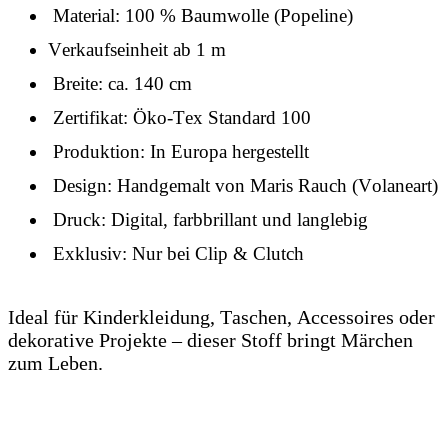
Material: 100 % Baumwolle (Popeline)
Verkaufseinheit ab 1 m
Breite: ca. 140 cm
Zertifikat: Öko-Tex Standard 100
Produktion: In Europa hergestellt
Design: Handgemalt von Maris Rauch (Volaneart)
Druck: Digital, farbbrillant und langlebig
Exklusiv: Nur bei Clip & Clutch
Ideal für Kinderkleidung, Taschen, Accessoires oder
dekorative Projekte – dieser Stoff bringt Märchen
zum Leben.