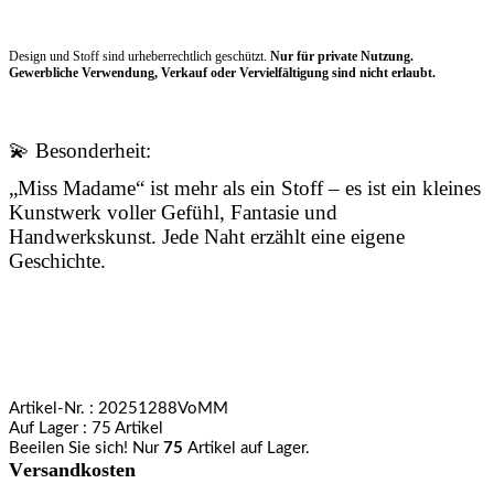
Design und Stoff sind urheberrechtlich geschützt.
Nur für private Nutzung.
Gewerbliche Verwendung, Verkauf oder Vervielfältigung sind nicht erlaubt.
💫 Besonderheit:
„Miss Madame“ ist mehr als ein Stoff – es ist ein kleines
Kunstwerk voller Gefühl, Fantasie und
Handwerkskunst. Jede Naht erzählt eine eigene
Geschichte.
Artikel-Nr.
: 20251288VoMM
Auf Lager
: 75 Artikel
Beeilen Sie sich! Nur
75
Artikel auf Lager.
Versandkosten