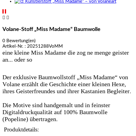


Volane-Stoff „Miss Madame“ Baumwolle
0 Bewertung(en)
Artikel-Nr. :
20251288VoMM
eine kleine Miss Madame die zog ne menge geister
an... oder so
Der exklusive Baumwollstoff „Miss Madame“ von
Volane erzählt die Geschichte einer kleinen Hexe,
ihres Geisterfreundes und ihrer Kastanien Begleiter.
Die Motive sind handgemalt und in feinster
Digitaldruckqualität auf 100% Baumwolle
(Popeline) übertragen.
Produktdetails: