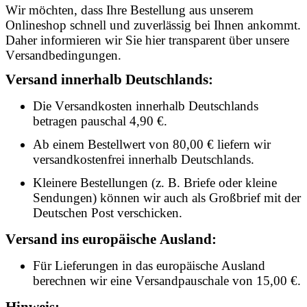
Wir möchten, dass Ihre Bestellung aus unserem
Onlineshop schnell und zuverlässig bei Ihnen ankommt.
Daher informieren wir Sie hier transparent über unsere
Versandbedingungen.
Versand innerhalb Deutschlands:
Die Versandkosten innerhalb Deutschlands
betragen pauschal 4,90 €.
Ab einem Bestellwert von 80,00 € liefern wir
versandkostenfrei innerhalb Deutschlands.
Kleinere Bestellungen (z. B. Briefe oder kleine
Sendungen) können wir auch als Großbrief mit der
Deutschen Post verschicken.
Versand ins europäische Ausland:
Für Lieferungen in das europäische Ausland
berechnen wir eine Versandpauschale von 15,00 €.
Hinweis: