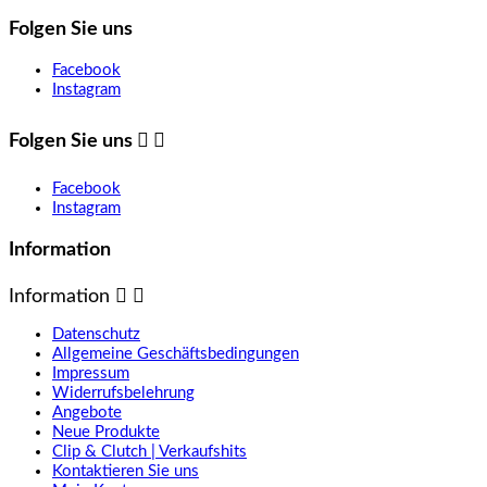
Folgen Sie uns
Facebook
Instagram
Folgen Sie uns


Facebook
Instagram
Information
Information


Datenschutz
Allgemeine Geschäftsbedingungen
Impressum
Widerrufsbelehrung
Angebote
Neue Produkte
Clip & Clutch | Verkaufshits
Kontaktieren Sie uns