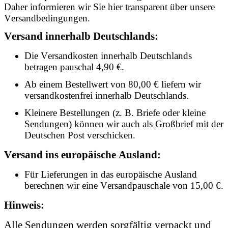
Daher informieren wir Sie hier transparent über unsere
Versandbedingungen.
Versand innerhalb Deutschlands:
Die Versandkosten innerhalb Deutschlands
betragen pauschal 4,90 €.
Ab einem Bestellwert von 80,00 € liefern wir
versandkostenfrei innerhalb Deutschlands.
Kleinere Bestellungen (z. B. Briefe oder kleine
Sendungen) können wir auch als Großbrief mit der
Deutschen Post verschicken.
Versand ins europäische Ausland:
Für Lieferungen in das europäische Ausland
berechnen wir eine Versandpauschale von 15,00 €.
Hinweis:
Alle Sendungen werden sorgfältig verpackt und