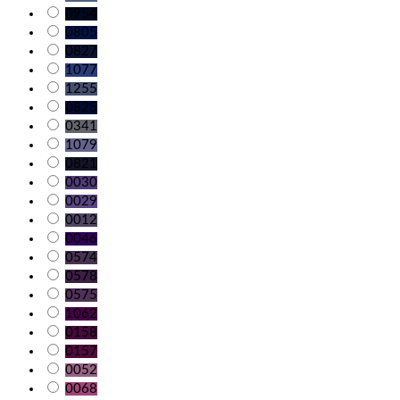
0954
0805
0827
1077
1255
0825
0341
1079
0821
0030
0029
0012
0046
0574
0578
0575
1062
0158
0157
0052
0068