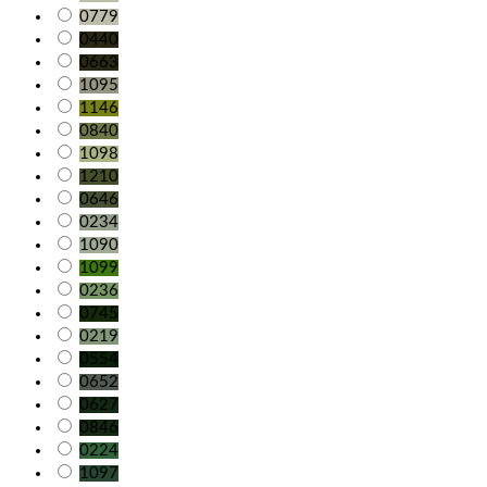
0779
0440
0663
1095
1146
0840
1098
1210
0646
0234
1090
1099
0236
0745
0219
0554
0652
0627
0846
0224
1097