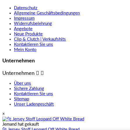
Datenschutz
Allgemeine Geschäftsbedingungen
Impressum
Widerrufsbelehrung
Angebote
Neue Produkte
Clip & Clutch | Verkaufshits
Kontaktieren Sie uns
Mein Konto
Unternehmen
Unternehmen


Über uns
Sichere Zahlung
Kontaktieren Sie uns
Sitemap
Unser Ladengeschäft
×
Jemand hat gekauft
🐆 Jersey Stoff Leopard Off White Bread