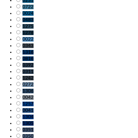
0231
0722
0024
0483
1275
1276
0022
0343
1316
0816
0392
0311
1242
0272
1306
0042
1257
0041
1304
1305
0351
0350