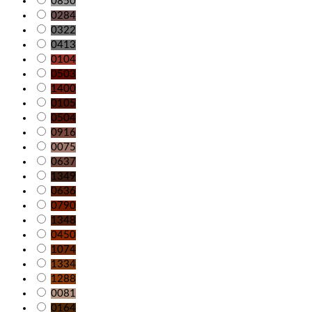
0850
0284
0322
0413
0104
0503
1400
0105
0504
0916
0075
0637
1349
0636
0790
1348
0450
1074
1334
1288
0081
0164