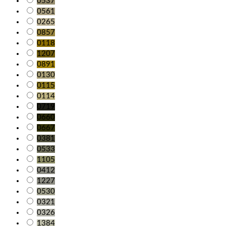
0537
0561
0265
0857
0118
1207
0891
0130
0115
0114
0719
0660
0667
0381
0533
1105
0412
1227
0530
0321
0326
1384