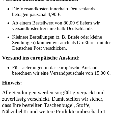
Die Versandkosten innerhalb Deutschlands
betragen pauschal 4,90 €.
Ab einem Bestellwert von 80,00 € liefern wir
versandkostenfrei innerhalb Deutschlands.
Kleinere Bestellungen (z. B. Briefe oder kleine
Sendungen) können wir auch als Großbrief mit der
Deutschen Post verschicken.
Versand ins europäische Ausland:
Für Lieferungen in das europäische Ausland
berechnen wir eine Versandpauschale von 15,00 €.
Hinweis:
Alle Sendungen werden sorgfältig verpackt und
zuverlässig verschickt. Damit stellen wir sicher,
dass Ihre bestellten Taschenbügel, Stoffe,
Nähzubehör und weitere Produkte unbeschädigt