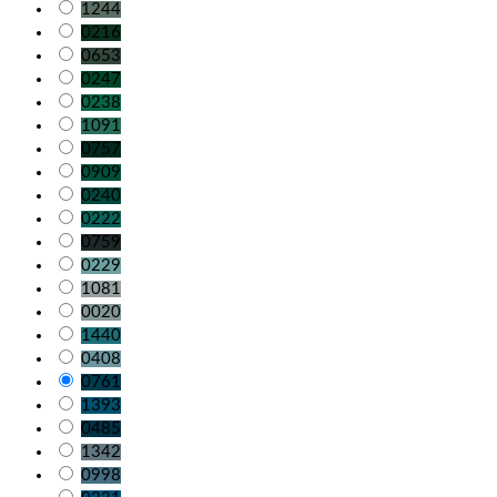
1244
0216
0653
0247
0238
1091
0757
0909
0240
0222
0759
0229
1081
0020
1440
0408
0761
1393
0485
1342
0998