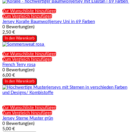
Zur Wunschliste hinzufügen
Zum Vergleich hinzufügen
Jersey Koralle Baumwolljersey Uni in 69 Farben
0 Bewertung(en)
2,50 €
In den Warenkorb
Zur Wunschliste hinzufügen
Zum Vergleich hinzufügen
French Terry rosa
0 Bewertung(en)
6,00 €
In den Warenkorb
Zur Wunschliste hinzufügen
Zum Vergleich hinzufügen
Jersey Sterne Muster grün
0 Bewertung(en)
5,00 €