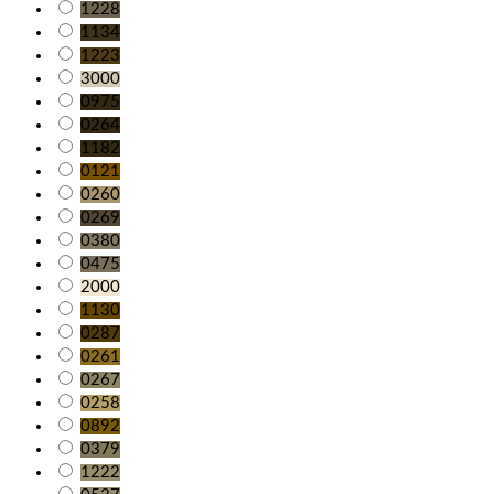
1228
1134
1223
3000
0975
0264
1182
0121
0260
0269
0380
0475
2000
1130
0287
0261
0267
0258
0892
0379
1222