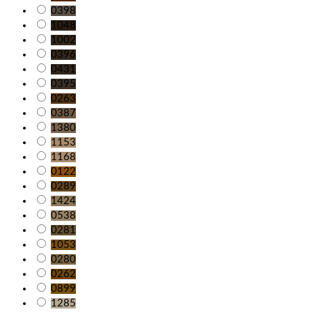
0398
1048
1002
0396
0431
0395
0263
0387
1380
1153
1168
0122
0289
1424
0538
0281
1053
0280
0262
0899
1285