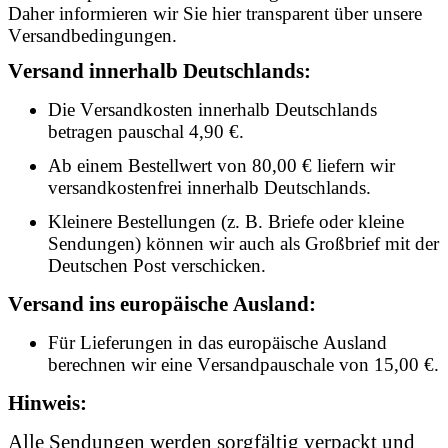
Daher informieren wir Sie hier transparent über unsere
Versandbedingungen.
Versand innerhalb Deutschlands:
Die Versandkosten innerhalb Deutschlands
betragen pauschal 4,90 €.
Ab einem Bestellwert von 80,00 € liefern wir
versandkostenfrei innerhalb Deutschlands.
Kleinere Bestellungen (z. B. Briefe oder kleine
Sendungen) können wir auch als Großbrief mit der
Deutschen Post verschicken.
Versand ins europäische Ausland:
Für Lieferungen in das europäische Ausland
berechnen wir eine Versandpauschale von 15,00 €.
Hinweis:
Alle Sendungen werden sorgfältig verpackt und