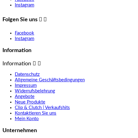
Instagram
Folgen Sie uns


Facebook
Instagram
Information
Information


Datenschutz
Allgemeine Geschäftsbedingungen
Impressum
Widerrufsbelehrung
Angebote
Neue Produkte
Clip & Clutch | Verkaufshits
Kontaktieren Sie uns
Mein Konto
Unternehmen