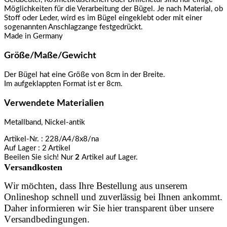
Möglichkeiten für die Verarbeitung der Bügel. Je nach Material, ob
Stoff oder Leder, wird es im Bügel eingeklebt oder mit einer
sogenannten Anschlagzange festgedrückt.
Made in Germany
Größe/Maße/Gewicht
Der Bügel hat eine Größe von 8cm in der Breite.
Im aufgeklappten Format ist er 8cm.
Verwendete Materialien
Metallband, Nickel-antik
Artikel-Nr.
: 228/A4/8x8/na
Auf Lager
: 2 Artikel
Beeilen Sie sich! Nur
2
Artikel auf Lager.
Versandkosten
Wir möchten, dass Ihre Bestellung aus unserem
Onlineshop schnell und zuverlässig bei Ihnen ankommt.
Daher informieren wir Sie hier transparent über unsere
Versandbedingungen.