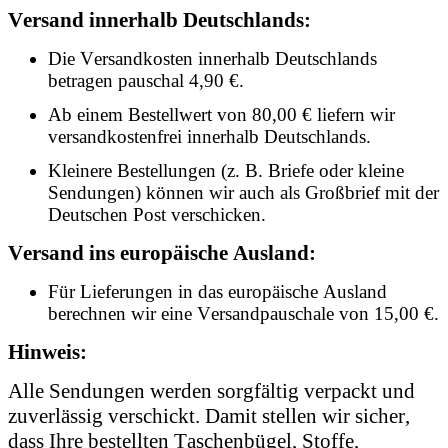
Versand innerhalb Deutschlands:
Die Versandkosten innerhalb Deutschlands
betragen pauschal 4,90 €.
Ab einem Bestellwert von 80,00 € liefern wir
versandkostenfrei innerhalb Deutschlands.
Kleinere Bestellungen (z. B. Briefe oder kleine
Sendungen) können wir auch als Großbrief mit der
Deutschen Post verschicken.
Versand ins europäische Ausland:
Für Lieferungen in das europäische Ausland
berechnen wir eine Versandpauschale von 15,00 €.
Hinweis:
Alle Sendungen werden sorgfältig verpackt und
zuverlässig verschickt. Damit stellen wir sicher,
dass Ihre bestellten Taschenbügel, Stoffe,