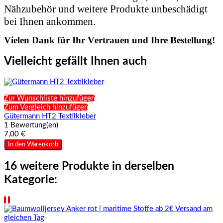
Nähzubehör und weitere Produkte unbeschädigt
bei Ihnen ankommen.
Vielen Dank für Ihr Vertrauen und Ihre Bestellung!
Vielleicht gefällt Ihnen auch
Zur Wunschliste hinzufügen
Zum Vergleich hinzufügen
Gütermann HT2 Textilkleber
1 Bewertung(en)
7,00 €
In den Warenkorb
16 weitere Produkte in derselben
Kategorie: