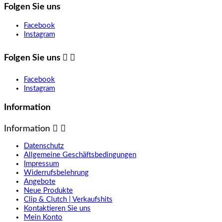
Folgen Sie uns
Facebook
Instagram
Folgen Sie uns


Facebook
Instagram
Information
Information


Datenschutz
Allgemeine Geschäftsbedingungen
Impressum
Widerrufsbelehrung
Angebote
Neue Produkte
Clip & Clutch | Verkaufshits
Kontaktieren Sie uns
Mein Konto