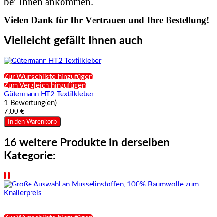
bei Ihnen ankommen.
Vielen Dank für Ihr Vertrauen und Ihre Bestellung!
Vielleicht gefällt Ihnen auch
Zur Wunschliste hinzufügen
Zum Vergleich hinzufügen
Gütermann HT2 Textilkleber
1 Bewertung(en)
7,00 €
In den Warenkorb
16 weitere Produkte in derselben
Kategorie: