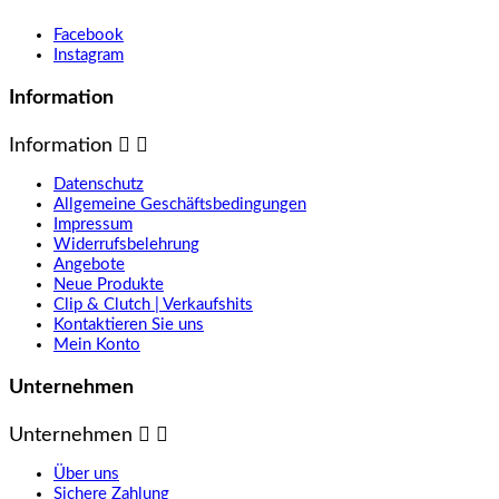
Facebook
Instagram
Information
Information


Datenschutz
Allgemeine Geschäftsbedingungen
Impressum
Widerrufsbelehrung
Angebote
Neue Produkte
Clip & Clutch | Verkaufshits
Kontaktieren Sie uns
Mein Konto
Unternehmen
Unternehmen


Über uns
Sichere Zahlung