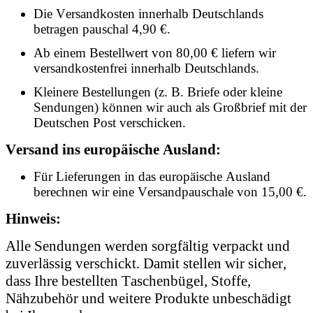
Die Versandkosten innerhalb Deutschlands
betragen pauschal 4,90 €.
Ab einem Bestellwert von 80,00 € liefern wir
versandkostenfrei innerhalb Deutschlands.
Kleinere Bestellungen (z. B. Briefe oder kleine
Sendungen) können wir auch als Großbrief mit der
Deutschen Post verschicken.
Versand ins europäische Ausland:
Für Lieferungen in das europäische Ausland
berechnen wir eine Versandpauschale von 15,00 €.
Hinweis:
Alle Sendungen werden sorgfältig verpackt und
zuverlässig verschickt. Damit stellen wir sicher,
dass Ihre bestellten Taschenbügel, Stoffe,
Nähzubehör und weitere Produkte unbeschädigt