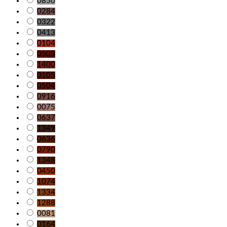
0850
0284
0322
0413
0104
0503
1400
0105
0504
0916
0075
0637
1349
0636
0790
1348
0450
1074
1334
1288
0081
0164