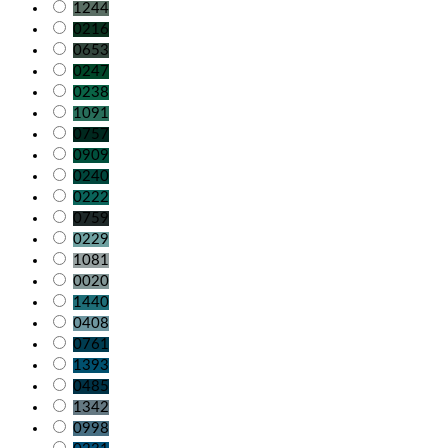
1244
0216
0653
0247
0238
1091
0757
0909
0240
0222
0759
0229
1081
0020
1440
0408
0761
1393
0485
1342
0998