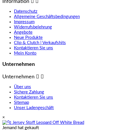
Information


Datenschutz
Allgemeine Geschäftsbedingungen
Impressum
Widerrufsbelehrung
Angebote
Neue Produkte
Clip & Clutch | Verkaufshits
Kontaktieren Sie uns
Mein Konto
Unternehmen
Unternehmen


Über uns
Sichere Zahlung
Kontaktieren Sie uns
Sitemap
Unser Ladengeschäft
×
Jemand hat gekauft