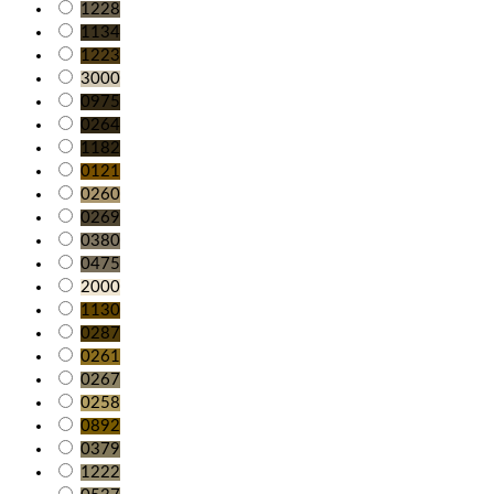
1228
1134
1223
3000
0975
0264
1182
0121
0260
0269
0380
0475
2000
1130
0287
0261
0267
0258
0892
0379
1222