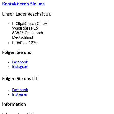
Kontaktieren Sie uns
Unser Ladengeschäft



Clip&Clutch GmbH
Waldstrasse 15
63826 Geiselbach
Deutschland

06024-1220
Folgen Sie uns
Facebook
Instagram
Folgen Sie uns


Facebook
Instagram
Information