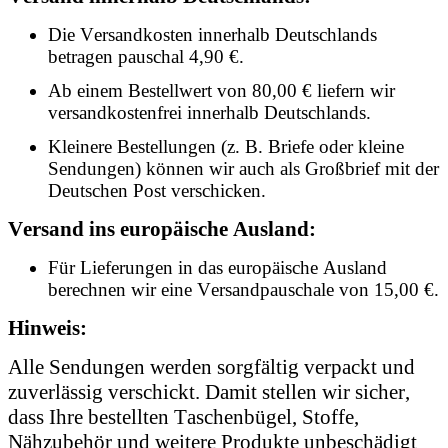
Die Versandkosten innerhalb Deutschlands
betragen pauschal 4,90 €.
Ab einem Bestellwert von 80,00 € liefern wir
versandkostenfrei innerhalb Deutschlands.
Kleinere Bestellungen (z. B. Briefe oder kleine
Sendungen) können wir auch als Großbrief mit der
Deutschen Post verschicken.
Versand ins europäische Ausland:
Für Lieferungen in das europäische Ausland
berechnen wir eine Versandpauschale von 15,00 €.
Hinweis:
Alle Sendungen werden sorgfältig verpackt und
zuverlässig verschickt. Damit stellen wir sicher,
dass Ihre bestellten Taschenbügel, Stoffe,
Nähzubehör und weitere Produkte unbeschädigt