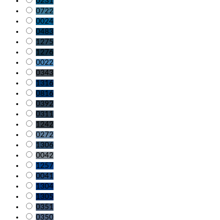
0231
0722
0024
0483
1275
1276
0022
0343
1316
0816
0392
0311
1242
0272
1306
0042
1257
0041
1304
1305
0351
0350