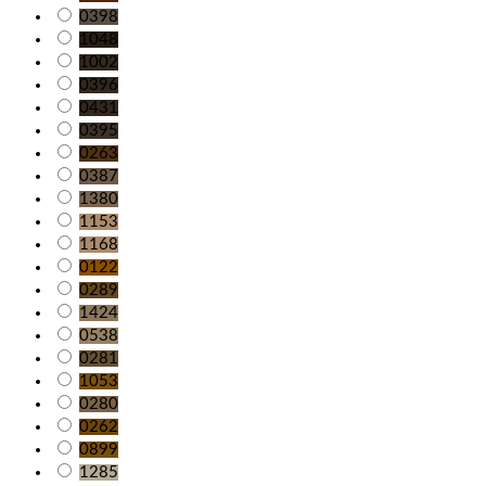
0398
1048
1002
0396
0431
0395
0263
0387
1380
1153
1168
0122
0289
1424
0538
0281
1053
0280
0262
0899
1285