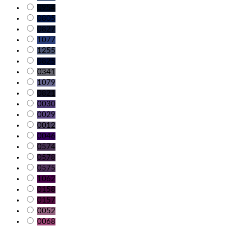
0954
0805
0827
1077
1255
0825
0341
1079
0821
0030
0029
0012
0046
0574
0578
0575
1062
0158
0157
0052
0068