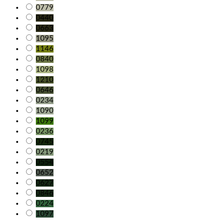
0779
0440
0663
1095
1146
0840
1098
1210
0646
0234
1090
1099
0236
0745
0219
0554
0652
0627
0846
0224
1097