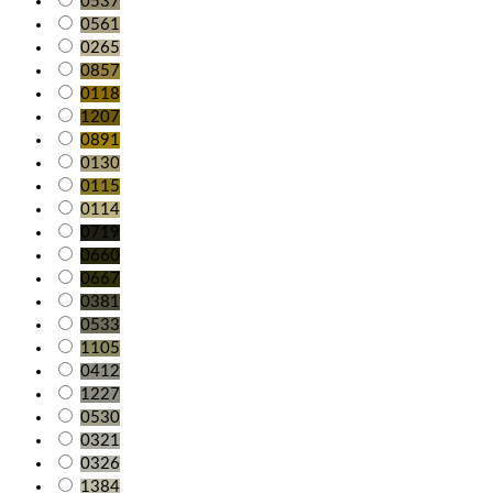
0537
0561
0265
0857
0118
1207
0891
0130
0115
0114
0719
0660
0667
0381
0533
1105
0412
1227
0530
0321
0326
1384