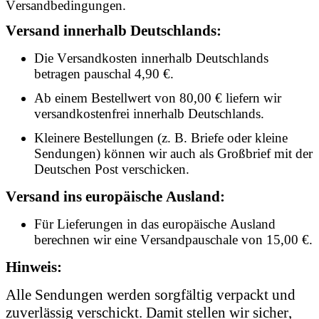
Versandbedingungen.
Versand innerhalb Deutschlands:
Die Versandkosten innerhalb Deutschlands
betragen pauschal 4,90 €.
Ab einem Bestellwert von 80,00 € liefern wir
versandkostenfrei innerhalb Deutschlands.
Kleinere Bestellungen (z. B. Briefe oder kleine
Sendungen) können wir auch als Großbrief mit der
Deutschen Post verschicken.
Versand ins europäische Ausland:
Für Lieferungen in das europäische Ausland
berechnen wir eine Versandpauschale von 15,00 €.
Hinweis:
Alle Sendungen werden sorgfältig verpackt und
zuverlässig verschickt. Damit stellen wir sicher,