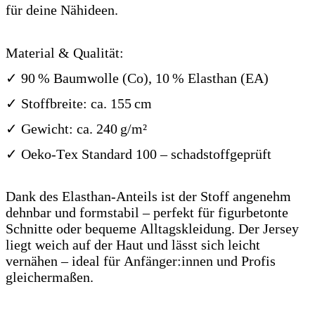
für deine Nähideen.
Material & Qualität:
✓ 90 % Baumwolle (Co), 10 % Elasthan (EA)
✓ Stoffbreite: ca. 155 cm
✓ Gewicht: ca. 240 g/m²
✓ Oeko-Tex Standard 100 – schadstoffgeprüft
Dank des Elasthan-Anteils ist der Stoff angenehm
dehnbar und formstabil – perfekt für figurbetonte
Schnitte oder bequeme Alltagskleidung. Der Jersey
liegt weich auf der Haut und lässt sich leicht
vernähen – ideal für Anfänger:innen und Profis
gleichermaßen.