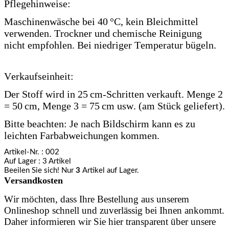
Pflegehinweise:
Maschinenwäsche bei 40 °C, kein Bleichmittel
verwenden. Trockner und chemische Reinigung
nicht empfohlen. Bei niedriger Temperatur bügeln.
Verkaufseinheit:
Der Stoff wird in 25 cm-Schritten verkauft. Menge 2
= 50 cm, Menge 3 = 75 cm usw. (am Stück geliefert).
Bitte beachten: Je nach Bildschirm kann es zu
leichten Farbabweichungen kommen.
Artikel-Nr.
: 002
Auf Lager
: 3 Artikel
Beeilen Sie sich! Nur
3
Artikel auf Lager.
Versandkosten
Wir möchten, dass Ihre Bestellung aus unserem
Onlineshop schnell und zuverlässig bei Ihnen ankommt.
Daher informieren wir Sie hier transparent über unsere