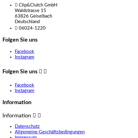

Clip&Clutch GmbH
Waldstrasse 15
63826 Geiselbach
Deutschland

06024-1220
Folgen Sie uns
Facebook
Instagram
Folgen Sie uns


Facebook
Instagram
Information
Information


Datenschutz
Allgemeine Geschäftsbedingungen
Impressum