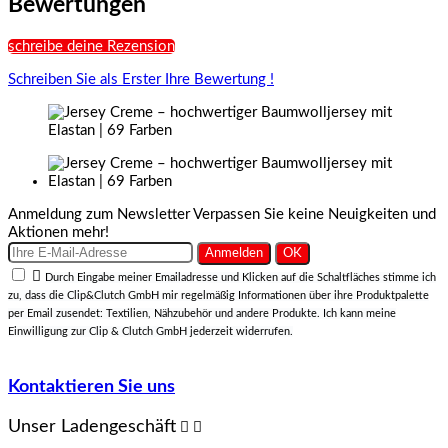
Bewertungen
schreibe deine Rezension
Schreiben Sie als Erster Ihre Bewertung !
Anmeldung zum Newsletter
Verpassen Sie keine Neuigkeiten und
Aktionen mehr!

Durch Eingabe meiner Emailadresse und Klicken auf die Schaltfläches stimme ich
zu, dass die Clip&Clutch GmbH mir regelmäßig Informationen über ihre Produktpalette
per Email zusendet: Textilien, Nähzubehör und andere Produkte. Ich kann meine
Einwilligung zur Clip & Clutch GmbH jederzeit widerrufen.
Kontaktieren Sie uns
Unser Ladengeschäft

