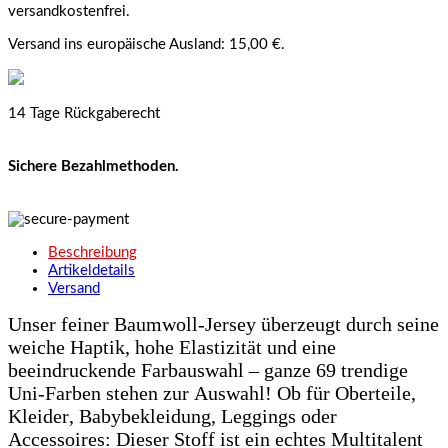
versandkostenfrei.
Versand ins europäische Ausland: 15,00 €.
14 Tage Rückgaberecht
Sichere Bezahlmethoden.
Beschreibung
Artikeldetails
Versand
Unser feiner Baumwoll-Jersey überzeugt durch seine
weiche Haptik, hohe Elastizität und eine
beeindruckende Farbauswahl – ganze 69 trendige
Uni-Farben stehen zur Auswahl! Ob für Oberteile,
Kleider, Babybekleidung, Leggings oder
Accessoires: Dieser Stoff ist ein echtes Multitalent