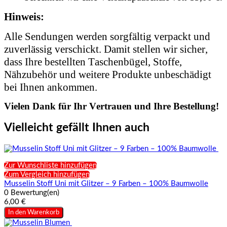
Hinweis:
Alle Sendungen werden sorgfältig verpackt und
zuverlässig verschickt. Damit stellen wir sicher,
dass Ihre bestellten Taschenbügel, Stoffe,
Nähzubehör und weitere Produkte unbeschädigt
bei Ihnen ankommen.
Vielen Dank für Ihr Vertrauen und Ihre Bestellung!
Vielleicht gefällt Ihnen auch
Zur Wunschliste hinzufügen
Zum Vergleich hinzufügen
Musselin Stoff Uni mit Glitzer – 9 Farben – 100% Baumwolle
0 Bewertung(en)
6,00 €
In den Warenkorb