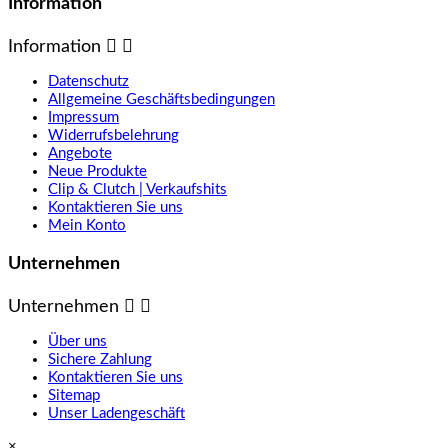
Information
Information


Datenschutz
Allgemeine Geschäftsbedingungen
Impressum
Widerrufsbelehrung
Angebote
Neue Produkte
Clip & Clutch | Verkaufshits
Kontaktieren Sie uns
Mein Konto
Unternehmen
Unternehmen


Über uns
Sichere Zahlung
Kontaktieren Sie uns
Sitemap
Unser Ladengeschäft
×