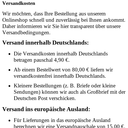
Versandkosten
Wir möchten, dass Ihre Bestellung aus unserem
Onlineshop schnell und zuverlässig bei Ihnen ankommt.
Daher informieren wir Sie hier transparent über unsere
Versandbedingungen.
Versand innerhalb Deutschlands:
Die Versandkosten innerhalb Deutschlands
betragen pauschal 4,90 €.
Ab einem Bestellwert von 80,00 € liefern wir
versandkostenfrei innerhalb Deutschlands.
Kleinere Bestellungen (z. B. Briefe oder kleine
Sendungen) können wir auch als Großbrief mit der
Deutschen Post verschicken.
Versand ins europäische Ausland:
Für Lieferungen in das europäische Ausland
berechnen wir eine Versandpauschale von 15,00 €.