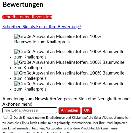
Bewertungen
schreibe deine Rezension
Schreiben Sie als Erster Ihre Bewertung !
Anmeldung zum Newsletter
Verpassen Sie keine Neuigkeiten und
Aktionen mehr!

Durch Eingabe meiner Emailadresse und Klicken auf die Schaltfläches stimme ich
zu, dass die Clip&Clutch GmbH mir regelmäßig Informationen über ihre Produktpalette
per Email zusendet: Textilien, Nähzubehör und andere Produkte. Ich kann meine