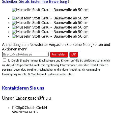
Schreiben Sie als Erster Ihre Bewertung !
Anmeldung zum Newsletter
Verpassen Sie keine Neuigkeiten und
Aktionen mehr!

Durch Eingabe meiner Emailadresse und Klicken auf die Schaltfläches stimme ich
zu, dass die Clip&Clutch GmbH mir regelmäßig Informationen über ihre Produktpalette
per Email zusendet: Textilien, Nähzubehör und andere Produkte. Ich kann meine
Einwilligung zur Clip & Clutch GmbH jederzeit widerrufen.
Kontaktieren Sie uns
Unser Ladengeschäft



Clip&Clutch GmbH
Waldstrasse 15