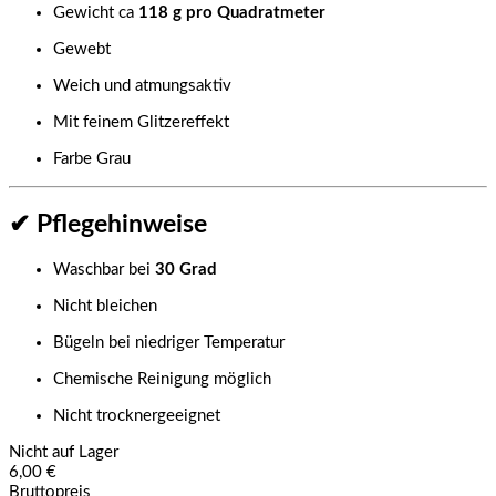
Gewicht ca
118 g pro Quadratmeter
Gewebt
Weich und atmungsaktiv
Mit feinem Glitzereffekt
Farbe Grau
✔ Pflegehinweise
Waschbar bei
30 Grad
Nicht bleichen
Bügeln bei niedriger Temperatur
Chemische Reinigung möglich
Nicht trocknergeeignet
Nicht auf Lager
6,00 €
Bruttopreis