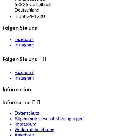
63826 Geiselbach
Deutschland

06024-1220
Folgen Sie uns
Facebook
Instagram
Folgen Sie uns


Facebook
Instagram
Information
Information


Datenschutz
Allgemeine Geschäftsbedingungen
Impressum
Widerrufsbelehrung
Angebote