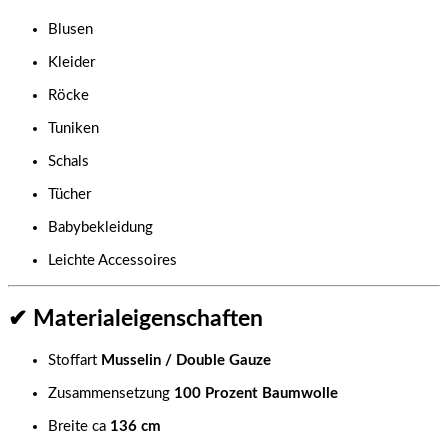
Blusen
Kleider
Röcke
Tuniken
Schals
Tücher
Babybekleidung
Leichte Accessoires
✔ Materialeigenschaften
Stoffart
Musselin / Double Gauze
Zusammensetzung
100 Prozent Baumwolle
Breite ca
136 cm