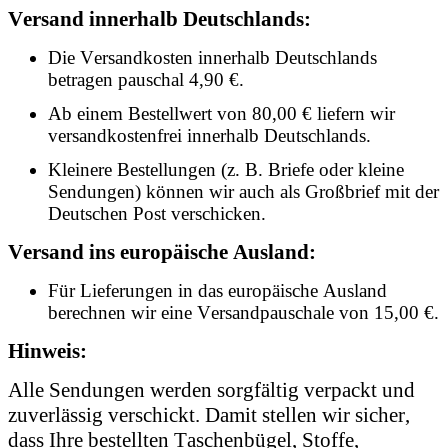
Versand innerhalb Deutschlands:
Die Versandkosten innerhalb Deutschlands
betragen pauschal 4,90 €.
Ab einem Bestellwert von 80,00 € liefern wir
versandkostenfrei innerhalb Deutschlands.
Kleinere Bestellungen (z. B. Briefe oder kleine
Sendungen) können wir auch als Großbrief mit der
Deutschen Post verschicken.
Versand ins europäische Ausland:
Für Lieferungen in das europäische Ausland
berechnen wir eine Versandpauschale von 15,00 €.
Hinweis:
Alle Sendungen werden sorgfältig verpackt und
zuverlässig verschickt. Damit stellen wir sicher,
dass Ihre bestellten Taschenbügel, Stoffe,