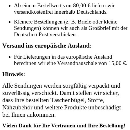
Ab einem Bestellwert von 80,00 € liefern wir
versandkostenfrei innerhalb Deutschlands.
Kleinere Bestellungen (z. B. Briefe oder kleine
Sendungen) können wir auch als Großbrief mit der
Deutschen Post verschicken.
Versand ins europäische Ausland:
Für Lieferungen in das europäische Ausland
berechnen wir eine Versandpauschale von 15,00 €.
Hinweis:
Alle Sendungen werden sorgfältig verpackt und
zuverlässig verschickt. Damit stellen wir sicher,
dass Ihre bestellten Taschenbügel, Stoffe,
Nähzubehör und weitere Produkte unbeschädigt
bei Ihnen ankommen.
Vielen Dank für Ihr Vertrauen und Ihre Bestellung!