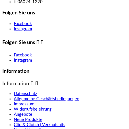

06024-1220
Folgen Sie uns
Facebook
Instagram
Folgen Sie uns


Facebook
Instagram
Information
Information


Datenschutz
Allgemeine Geschäftsbedingungen
Impressum
Widerrufsbelehrung
Angebote
Neue Produkte
Clip & Clutch | Verkaufshits