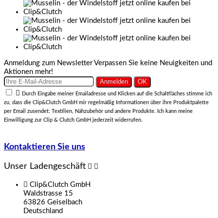
Anmeldung zum Newsletter
Verpassen Sie keine Neuigkeiten und
Aktionen mehr!

Durch Eingabe meiner Emailadresse und Klicken auf die Schaltfläches stimme ich
zu, dass die Clip&Clutch GmbH mir regelmäßig Informationen über ihre Produktpalette
per Email zusendet: Textilien, Nähzubehör und andere Produkte. Ich kann meine
Einwilligung zur Clip & Clutch GmbH jederzeit widerrufen.
Kontaktieren Sie uns
Unser Ladengeschäft



Clip&Clutch GmbH
Waldstrasse 15
63826 Geiselbach
Deutschland