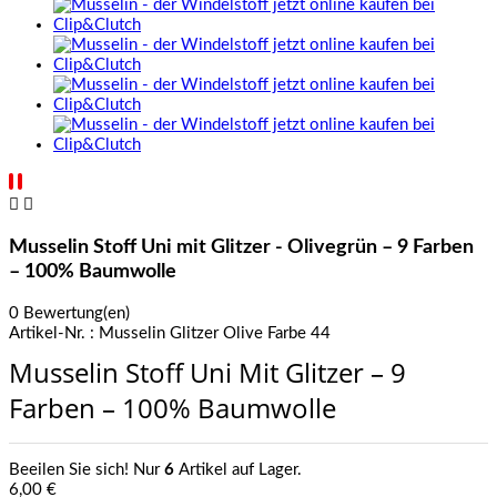


Musselin Stoff Uni mit Glitzer - Olivegrün – 9 Farben
– 100% Baumwolle
0 Bewertung(en)
Artikel-Nr. :
Musselin Glitzer Olive Farbe 44
Musselin Stoff Uni Mit Glitzer – 9
Farben – 100% Baumwolle
Beeilen Sie sich! Nur
6
Artikel auf Lager.
6,00 €