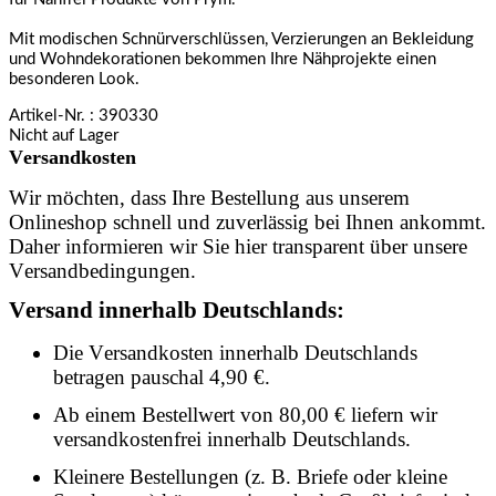
Mit modischen Schnürverschlüssen, Verzierungen an Bekleidung
und Wohndekorationen bekommen Ihre Nähprojekte einen
besonderen Look.
Artikel-Nr.
: 390330
Nicht auf Lager
Versandkosten
Wir möchten, dass Ihre Bestellung aus unserem
Onlineshop schnell und zuverlässig bei Ihnen ankommt.
Daher informieren wir Sie hier transparent über unsere
Versandbedingungen.
Versand innerhalb Deutschlands:
Die Versandkosten innerhalb Deutschlands
betragen pauschal 4,90 €.
Ab einem Bestellwert von 80,00 € liefern wir
versandkostenfrei innerhalb Deutschlands.
Kleinere Bestellungen (z. B. Briefe oder kleine