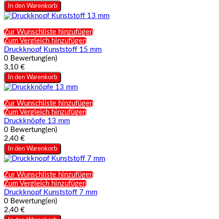
In den Warenkorb
Zur Wunschliste hinzufügen
Zum Vergleich hinzufügen
Druckknopf Kunststoff 15 mm
0 Bewertung(en)
3,10 €
In den Warenkorb
Zur Wunschliste hinzufügen
Zum Vergleich hinzufügen
Druckknöpfe 13 mm
0 Bewertung(en)
2,40 €
In den Warenkorb
Zur Wunschliste hinzufügen
Zum Vergleich hinzufügen
Druckknopf Kunststoff 7 mm
0 Bewertung(en)
2,40 €