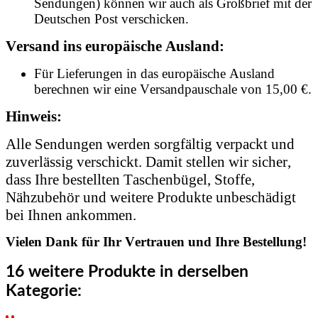
Sendungen) können wir auch als Großbrief mit der
Deutschen Post verschicken.
Versand ins europäische Ausland:
Für Lieferungen in das europäische Ausland
berechnen wir eine Versandpauschale von 15,00 €.
Hinweis:
Alle Sendungen werden sorgfältig verpackt und
zuverlässig verschickt. Damit stellen wir sicher,
dass Ihre bestellten Taschenbügel, Stoffe,
Nähzubehör und weitere Produkte unbeschädigt
bei Ihnen ankommen.
Vielen Dank für Ihr Vertrauen und Ihre Bestellung!
16 weitere Produkte in derselben
Kategorie: