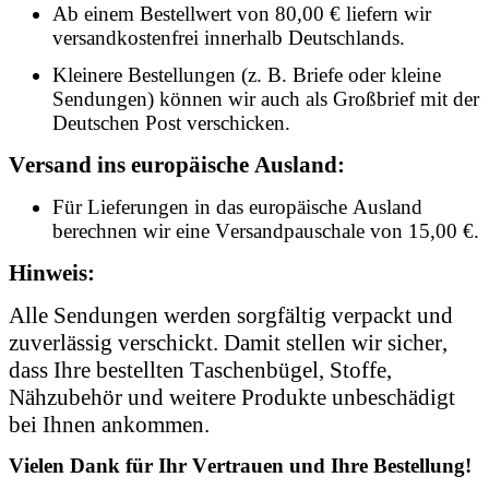
Ab einem Bestellwert von 80,00 € liefern wir
versandkostenfrei innerhalb Deutschlands.
Kleinere Bestellungen (z. B. Briefe oder kleine
Sendungen) können wir auch als Großbrief mit der
Deutschen Post verschicken.
Versand ins europäische Ausland:
Für Lieferungen in das europäische Ausland
berechnen wir eine Versandpauschale von 15,00 €.
Hinweis:
Alle Sendungen werden sorgfältig verpackt und
zuverlässig verschickt. Damit stellen wir sicher,
dass Ihre bestellten Taschenbügel, Stoffe,
Nähzubehör und weitere Produkte unbeschädigt
bei Ihnen ankommen.
Vielen Dank für Ihr Vertrauen und Ihre Bestellung!