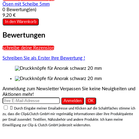
Ösen mit Scheibe 5mm
0 Bewertung(en)
9,20 €
In den Warenkorb
Bewertungen
schreibe deine Rezension
Schreiben Sie als Erster Ihre Bewertung !
Anmeldung zum Newsletter
Verpassen Sie keine Neuigkeiten und
Aktionen mehr!

Durch Eingabe meiner Emailadresse und Klicken auf die Schaltfläches stimme ich
zu, dass die Clip&Clutch GmbH mir regelmäßig Informationen über ihre Produktpalette
per Email zusendet: Textilien, Nähzubehör und andere Produkte. Ich kann meine
Einwilligung zur Clip & Clutch GmbH jederzeit widerrufen.