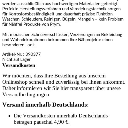
werden ausschließlich aus hochwertigen Materialien gefertigt.
Perfekte Herstellungsverfahren und Veredelungstechnik sorgen
für Korrosionsbeständigkeit und dauerhaft präzise Funktion.
Waschen, Schleudern, Reinigen, Bügeln, Mangeln – kein Problem
für Nähfrei Produkte von Prym.
Mit modischen Schnürverschlüssen, Verzierungen an Bekleidung
und Wohndekorationen bekommen Ihre Nähprojekte einen
besonderen Look.
Artikel-Nr.
: 390377
Nicht auf Lager
Versandkosten
Wir möchten, dass Ihre Bestellung aus unserem
Onlineshop schnell und zuverlässig bei Ihnen ankommt.
Daher informieren wir Sie hier transparent über unsere
Versandbedingungen.
Versand innerhalb Deutschlands:
Die Versandkosten innerhalb Deutschlands
betragen pauschal 4,90 €.