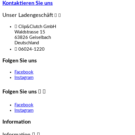
Kontaktieren Sie uns
Unser Ladengeschäft



Clip&Clutch GmbH
Waldstrasse 15
63826 Geiselbach
Deutschland

06024-1220
Folgen Sie uns
Facebook
Instagram
Folgen Sie uns


Facebook
Instagram
Information