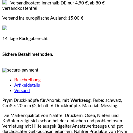
Versandkosten: Innerhalb DE nur 4,90 €, ab 80 €
versandkostenfrei.
Versand ins europäische Ausland: 15,00 €.
14 Tage Rückgaberecht
Sichere Bezahlmethoden.
Beschreibung
Artikeldetails
Versand
Prym Druckknöpfe für Anorak,
mit Werkzeug
, Farbe: schwarz,
Größe: 20 mm Ø, Inhalt: 6 Druckknöpfe. Material: Messing.
Die Markenqualität von Nähfrei Drückern, Ösen, Nieten und
Knöpfen zeigt sich schon bei der einfachen und problemlosen
Vernietung mit Hilfe ausgeklügelter Ansetzwerkzeuge und gut
durchdachter Gebrauchsanleitungen. Nähfrei Produkte von Prym