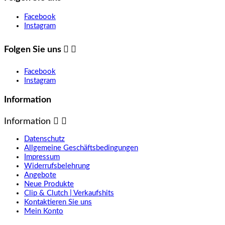
Facebook
Instagram
Folgen Sie uns


Facebook
Instagram
Information
Information


Datenschutz
Allgemeine Geschäftsbedingungen
Impressum
Widerrufsbelehrung
Angebote
Neue Produkte
Clip & Clutch | Verkaufshits
Kontaktieren Sie uns
Mein Konto