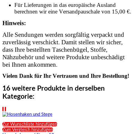
Für Lieferungen in das europäische Ausland
berechnen wir eine Versandpauschale von 15,00 €.
Hinweis:
Alle Sendungen werden sorgfältig verpackt und
zuverlässig verschickt. Damit stellen wir sicher,
dass Ihre bestellten Taschenbügel, Stoffe,
Nähzubehör und weitere Produkte unbeschädigt
bei Ihnen ankommen.
Vielen Dank für Ihr Vertrauen und Ihre Bestellung!
16 weitere Produkte in derselben
Kategorie:
Zur Wunschliste hinzufügen
Zum Vergleich hinzufügen