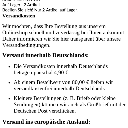
Auf Lager
: 2 Artikel
Beeilen Sie sich! Nur
2
Artikel auf Lager.
Versandkosten
Wir möchten, dass Ihre Bestellung aus unserem
Onlineshop schnell und zuverlässig bei Ihnen ankommt.
Daher informieren wir Sie hier transparent über unsere
Versandbedingungen.
Versand innerhalb Deutschlands:
Die Versandkosten innerhalb Deutschlands
betragen pauschal 4,90 €.
Ab einem Bestellwert von 80,00 € liefern wir
versandkostenfrei innerhalb Deutschlands.
Kleinere Bestellungen (z. B. Briefe oder kleine
Sendungen) können wir auch als Großbrief mit der
Deutschen Post verschicken.
Versand ins europäische Ausland: