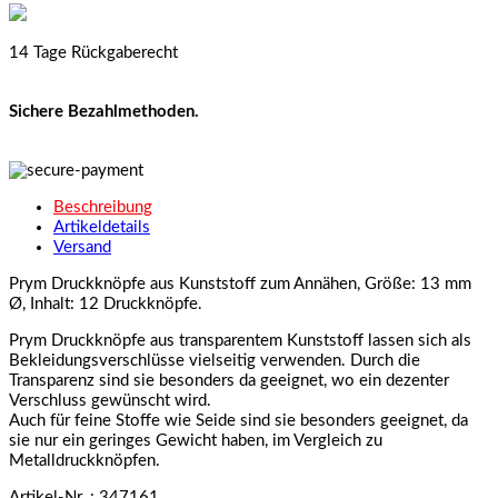
14 Tage Rückgaberecht
Sichere Bezahlmethoden.
Beschreibung
Artikeldetails
Versand
Prym Druckknöpfe aus Kunststoff zum Annähen, Größe: 13 mm
Ø, Inhalt: 12 Druckknöpfe.
Prym Druckknöpfe aus transparentem Kunststoff lassen sich als
Bekleidungsverschlüsse vielseitig verwenden. Durch die
Transparenz sind sie besonders da geeignet, wo ein dezenter
Verschluss gewünscht wird.
Auch für feine Stoffe wie Seide sind sie besonders geeignet, da
sie nur ein geringes Gewicht haben, im Vergleich zu
Metalldruckknöpfen.
Artikel-Nr.
: 347161