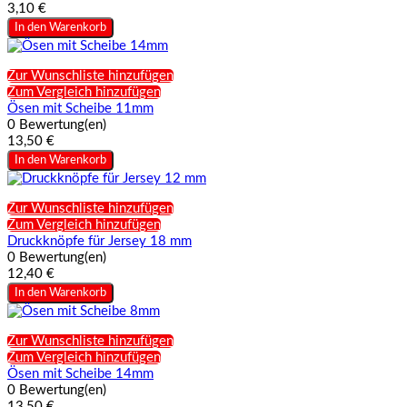
3,10 €
In den Warenkorb
Zur Wunschliste hinzufügen
Zum Vergleich hinzufügen
Ösen mit Scheibe 11mm
0 Bewertung(en)
13,50 €
In den Warenkorb
Zur Wunschliste hinzufügen
Zum Vergleich hinzufügen
Druckknöpfe für Jersey 18 mm
0 Bewertung(en)
12,40 €
In den Warenkorb
Zur Wunschliste hinzufügen
Zum Vergleich hinzufügen
Ösen mit Scheibe 14mm
0 Bewertung(en)
13,50 €