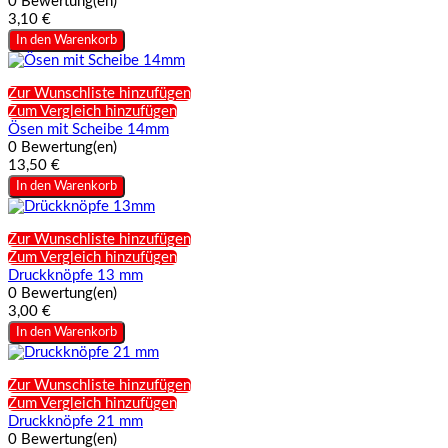
0 Bewertung(en)
3,10 €
In den Warenkorb
Zur Wunschliste hinzufügen
Zum Vergleich hinzufügen
Ösen mit Scheibe 14mm
0 Bewertung(en)
13,50 €
In den Warenkorb
Zur Wunschliste hinzufügen
Zum Vergleich hinzufügen
Druckknöpfe 13 mm
0 Bewertung(en)
3,00 €
In den Warenkorb
Zur Wunschliste hinzufügen
Zum Vergleich hinzufügen
Druckknöpfe 21 mm
0 Bewertung(en)