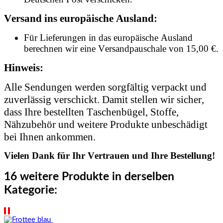
Versand ins europäische Ausland:
Für Lieferungen in das europäische Ausland
berechnen wir eine Versandpauschale von 15,00 €.
Hinweis:
Alle Sendungen werden sorgfältig verpackt und
zuverlässig verschickt. Damit stellen wir sicher,
dass Ihre bestellten Taschenbügel, Stoffe,
Nähzubehör und weitere Produkte unbeschädigt
bei Ihnen ankommen.
Vielen Dank für Ihr Vertrauen und Ihre Bestellung!
16 weitere Produkte in derselben
Kategorie: