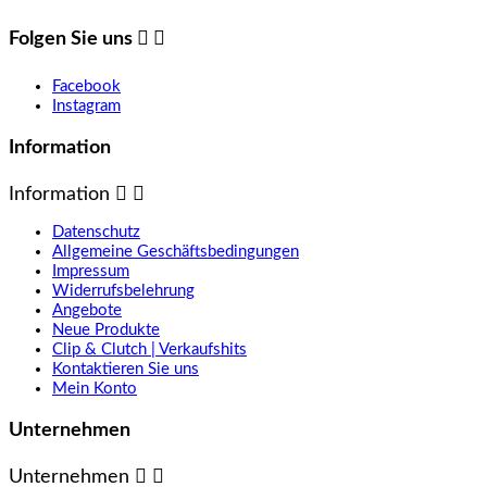
Folgen Sie uns


Facebook
Instagram
Information
Information


Datenschutz
Allgemeine Geschäftsbedingungen
Impressum
Widerrufsbelehrung
Angebote
Neue Produkte
Clip & Clutch | Verkaufshits
Kontaktieren Sie uns
Mein Konto
Unternehmen
Unternehmen

