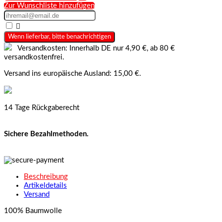
Zur Wunschliste hinzufügen

Wenn lieferbar, bitte benachrichtigen
Versandkosten: Innerhalb DE nur 4,90 €, ab 80 €
versandkostenfrei.
Versand ins europäische Ausland: 15,00 €.
14 Tage Rückgaberecht
Sichere Bezahlmethoden.
Beschreibung
Artikeldetails
Versand
100% Baumwolle