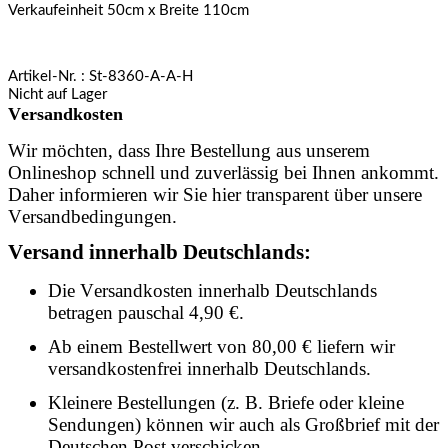
Verkaufeinheit 50cm x Breite 110cm
Artikel-Nr.
: St-8360-A-A-H
Nicht auf Lager
Versandkosten
Wir möchten, dass Ihre Bestellung aus unserem
Onlineshop schnell und zuverlässig bei Ihnen ankommt.
Daher informieren wir Sie hier transparent über unsere
Versandbedingungen.
Versand innerhalb Deutschlands:
Die Versandkosten innerhalb Deutschlands
betragen pauschal 4,90 €.
Ab einem Bestellwert von 80,00 € liefern wir
versandkostenfrei innerhalb Deutschlands.
Kleinere Bestellungen (z. B. Briefe oder kleine
Sendungen) können wir auch als Großbrief mit der
Deutschen Post verschicken.