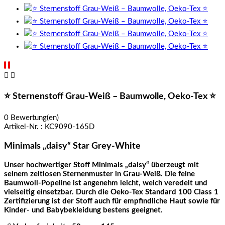


⭐ Sternenstoff Grau-Weiß – Baumwolle, Oeko-Tex ⭐
0 Bewertung(en)
Artikel-Nr. :
KC9090-165D
Minimals „daisy“ Star Grey-White
Unser hochwertiger Stoff Minimals „daisy“ überzeugt mit
seinem zeitlosen Sternenmuster in Grau-Weiß. Die feine
Baumwoll-Popeline ist angenehm leicht, weich veredelt und
vielseitig einsetzbar. Durch die Oeko-Tex Standard 100 Class 1
Zertifizierung ist der Stoff auch für empfindliche Haut sowie für
Kinder- und Babybekleidung bestens geeignet.