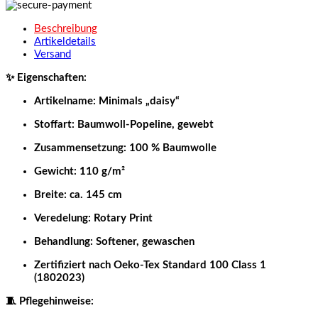
Beschreibung
Artikeldetails
Versand
✨ Eigenschaften:
Artikelname: Minimals „daisy“
Stoffart: Baumwoll-Popeline, gewebt
Zusammensetzung: 100 % Baumwolle
Gewicht: 110 g/m²
Breite: ca. 145 cm
Veredelung: Rotary Print
Behandlung: Softener, gewaschen
Zertifiziert nach Oeko-Tex Standard 100 Class 1
(1802023)
🧵 Pflegehinweise: