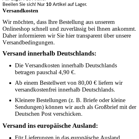
Beeilen Sie sich! Nur
10
Artikel auf Lager.
Versandkosten
Wir möchten, dass Ihre Bestellung aus unserem
Onlineshop schnell und zuverlässig bei Ihnen ankommt.
Daher informieren wir Sie hier transparent über unsere
Versandbedingungen.
Versand innerhalb Deutschlands:
Die Versandkosten innerhalb Deutschlands
betragen pauschal 4,90 €.
Ab einem Bestellwert von 80,00 € liefern wir
versandkostenfrei innerhalb Deutschlands.
Kleinere Bestellungen (z. B. Briefe oder kleine
Sendungen) können wir auch als Großbrief mit der
Deutschen Post verschicken.
Versand ins europäische Ausland:
Für Lieferungen in das europäische Ausland