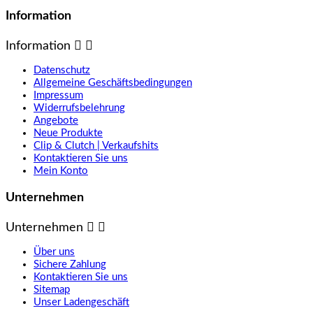
Information
Information


Datenschutz
Allgemeine Geschäftsbedingungen
Impressum
Widerrufsbelehrung
Angebote
Neue Produkte
Clip & Clutch | Verkaufshits
Kontaktieren Sie uns
Mein Konto
Unternehmen
Unternehmen


Über uns
Sichere Zahlung
Kontaktieren Sie uns
Sitemap
Unser Ladengeschäft