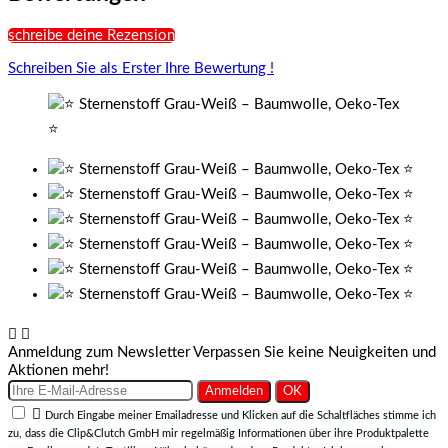
schreibe deine Rezension
Schreiben Sie als Erster Ihre Bewertung !


Anmeldung zum Newsletter
Verpassen Sie keine Neuigkeiten und
Aktionen mehr!

Durch Eingabe meiner Emailadresse und Klicken auf die Schaltfläches stimme ich
zu, dass die Clip&Clutch GmbH mir regelmäßig Informationen über ihre Produktpalette