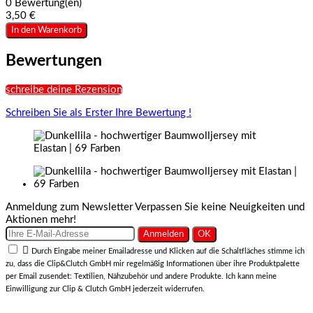
0 Bewertung(en)
3,50 €
In den Warenkorb
Bewertungen
schreibe deine Rezension
Schreiben Sie als Erster Ihre Bewertung !
Anmeldung zum Newsletter
Verpassen Sie keine Neuigkeiten und
Aktionen mehr!

Durch Eingabe meiner Emailadresse und Klicken auf die Schaltfläches stimme ich
zu, dass die Clip&Clutch GmbH mir regelmäßig Informationen über ihre Produktpalette
per Email zusendet: Textilien, Nähzubehör und andere Produkte. Ich kann meine
Einwilligung zur Clip & Clutch GmbH jederzeit widerrufen.