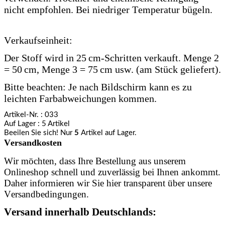
nicht empfohlen. Bei niedriger Temperatur bügeln.
Verkaufseinheit:
Der Stoff wird in 25 cm-Schritten verkauft. Menge 2
= 50 cm, Menge 3 = 75 cm usw. (am Stück geliefert).
Bitte beachten: Je nach Bildschirm kann es zu
leichten Farbabweichungen kommen.
Artikel-Nr.
: 033
Auf Lager
: 5 Artikel
Beeilen Sie sich! Nur
5
Artikel auf Lager.
Versandkosten
Wir möchten, dass Ihre Bestellung aus unserem
Onlineshop schnell und zuverlässig bei Ihnen ankommt.
Daher informieren wir Sie hier transparent über unsere
Versandbedingungen.
Versand innerhalb Deutschlands: