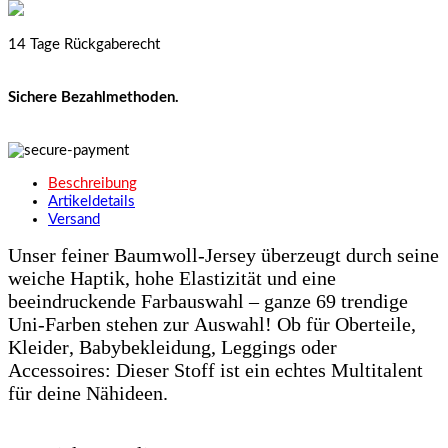
14 Tage Rückgaberecht
Sichere Bezahlmethoden.
Beschreibung
Artikeldetails
Versand
Unser feiner Baumwoll-Jersey überzeugt durch seine
weiche Haptik, hohe Elastizität und eine
beeindruckende Farbauswahl – ganze 69 trendige
Uni-Farben stehen zur Auswahl! Ob für Oberteile,
Kleider, Babybekleidung, Leggings oder
Accessoires: Dieser Stoff ist ein echtes Multitalent
für deine Nähideen.