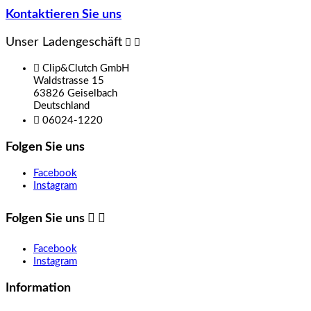
Kontaktieren Sie uns
Unser Ladengeschäft



Clip&Clutch GmbH
Waldstrasse 15
63826 Geiselbach
Deutschland

06024-1220
Folgen Sie uns
Facebook
Instagram
Folgen Sie uns


Facebook
Instagram
Information