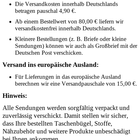
Die Versandkosten innerhalb Deutschlands
betragen pauschal 4,90 €.
Ab einem Bestellwert von 80,00 € liefern wir
versandkostenfrei innerhalb Deutschlands.
Kleinere Bestellungen (z. B. Briefe oder kleine
Sendungen) können wir auch als Großbrief mit der
Deutschen Post verschicken.
Versand ins europäische Ausland:
Für Lieferungen in das europäische Ausland
berechnen wir eine Versandpauschale von 15,00 €.
Hinweis:
Alle Sendungen werden sorgfältig verpackt und
zuverlässig verschickt. Damit stellen wir sicher,
dass Ihre bestellten Taschenbügel, Stoffe,
Nähzubehör und weitere Produkte unbeschädigt
bei Ihnen ankommen.