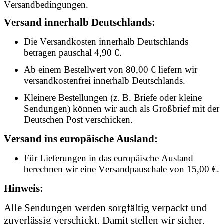
Versandbedingungen.
Versand innerhalb Deutschlands:
Die Versandkosten innerhalb Deutschlands
betragen pauschal 4,90 €.
Ab einem Bestellwert von 80,00 € liefern wir
versandkostenfrei innerhalb Deutschlands.
Kleinere Bestellungen (z. B. Briefe oder kleine
Sendungen) können wir auch als Großbrief mit der
Deutschen Post verschicken.
Versand ins europäische Ausland:
Für Lieferungen in das europäische Ausland
berechnen wir eine Versandpauschale von 15,00 €.
Hinweis:
Alle Sendungen werden sorgfältig verpackt und
zuverlässig verschickt. Damit stellen wir sicher,