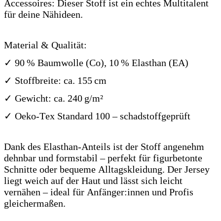
Accessoires: Dieser Stoff ist ein echtes Multitalent
für deine Nähideen.
Material & Qualität:
✓ 90 % Baumwolle (Co), 10 % Elasthan (EA)
✓ Stoffbreite: ca. 155 cm
✓ Gewicht: ca. 240 g/m²
✓ Oeko-Tex Standard 100 – schadstoffgeprüft
Dank des Elasthan-Anteils ist der Stoff angenehm
dehnbar und formstabil – perfekt für figurbetonte
Schnitte oder bequeme Alltagskleidung. Der Jersey
liegt weich auf der Haut und lässt sich leicht
vernähen – ideal für Anfänger:innen und Profis
gleichermaßen.