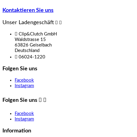
Kontaktieren Sie uns
Unser Ladengeschäft



Clip&Clutch GmbH
Waldstrasse 15
63826 Geiselbach
Deutschland

06024-1220
Folgen Sie uns
Facebook
Instagram
Folgen Sie uns


Facebook
Instagram
Information