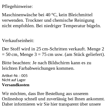
Pflegehinweise:
Maschinenwäsche bei 40 °C, kein Bleichmittel
verwenden. Trockner und chemische Reinigung
nicht empfohlen. Bei niedriger Temperatur bügeln.
Verkaufseinheit:
Der Stoff wird in 25 cm-Schritten verkauft. Menge 2
= 50 cm, Menge 3 = 75 cm usw. (am Stück geliefert).
Bitte beachten: Je nach Bildschirm kann es zu
leichten Farbabweichungen kommen.
Artikel-Nr.
: 005
Nicht auf Lager
Versandkosten
Wir möchten, dass Ihre Bestellung aus unserem
Onlineshop schnell und zuverlässig bei Ihnen ankommt.
Daher informieren wir Sie hier transparent über unsere