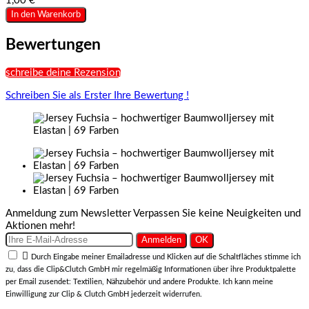
1,00 €
In den Warenkorb
Bewertungen
schreibe deine Rezension
Schreiben Sie als Erster Ihre Bewertung !
Anmeldung zum Newsletter
Verpassen Sie keine Neuigkeiten und
Aktionen mehr!

Durch Eingabe meiner Emailadresse und Klicken auf die Schaltfläches stimme ich
zu, dass die Clip&Clutch GmbH mir regelmäßig Informationen über ihre Produktpalette
per Email zusendet: Textilien, Nähzubehör und andere Produkte. Ich kann meine
Einwilligung zur Clip & Clutch GmbH jederzeit widerrufen.