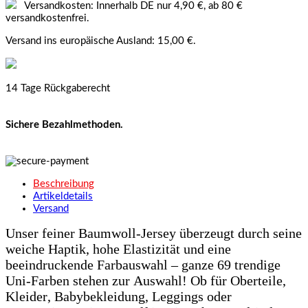
Versandkosten: Innerhalb DE nur 4,90 €, ab 80 €
versandkostenfrei.
Versand ins europäische Ausland: 15,00 €.
14 Tage Rückgaberecht
Sichere Bezahlmethoden.
Beschreibung
Artikeldetails
Versand
Unser feiner Baumwoll-Jersey überzeugt durch seine
weiche Haptik, hohe Elastizität und eine
beeindruckende Farbauswahl – ganze 69 trendige
Uni-Farben stehen zur Auswahl! Ob für Oberteile,
Kleider, Babybekleidung, Leggings oder