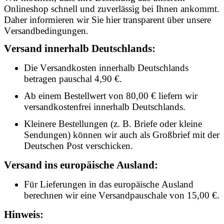
Onlineshop schnell und zuverlässig bei Ihnen ankommt.
Daher informieren wir Sie hier transparent über unsere
Versandbedingungen.
Versand innerhalb Deutschlands:
Die Versandkosten innerhalb Deutschlands
betragen pauschal 4,90 €.
Ab einem Bestellwert von 80,00 € liefern wir
versandkostenfrei innerhalb Deutschlands.
Kleinere Bestellungen (z. B. Briefe oder kleine
Sendungen) können wir auch als Großbrief mit der
Deutschen Post verschicken.
Versand ins europäische Ausland:
Für Lieferungen in das europäische Ausland
berechnen wir eine Versandpauschale von 15,00 €.
Hinweis: