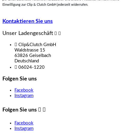
Einwilligung zur Clip & Clutch GmbH jederzeit widerrufen.
Kontaktieren Sie uns
Unser Ladengeschäft



Clip&Clutch GmbH
Waldstrasse 15
63826 Geiselbach
Deutschland

06024-1220
Folgen Sie uns
Facebook
Instagram
Folgen Sie uns


Facebook
Instagram