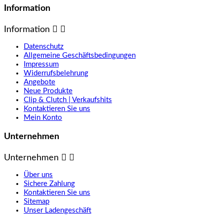
Information
Information


Datenschutz
Allgemeine Geschäftsbedingungen
Impressum
Widerrufsbelehrung
Angebote
Neue Produkte
Clip & Clutch | Verkaufshits
Kontaktieren Sie uns
Mein Konto
Unternehmen
Unternehmen


Über uns
Sichere Zahlung
Kontaktieren Sie uns
Sitemap
Unser Ladengeschäft