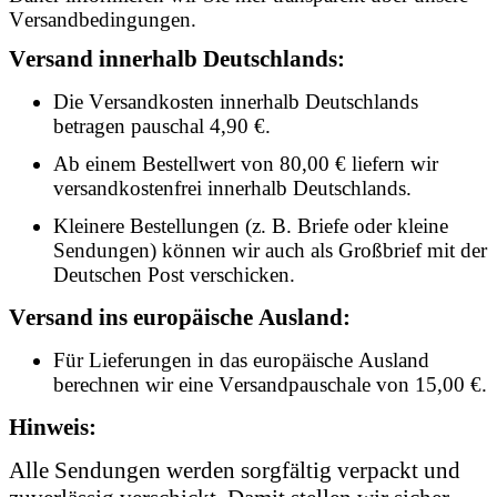
Versandbedingungen.
Versand innerhalb Deutschlands:
Die Versandkosten innerhalb Deutschlands
betragen pauschal 4,90 €.
Ab einem Bestellwert von 80,00 € liefern wir
versandkostenfrei innerhalb Deutschlands.
Kleinere Bestellungen (z. B. Briefe oder kleine
Sendungen) können wir auch als Großbrief mit der
Deutschen Post verschicken.
Versand ins europäische Ausland:
Für Lieferungen in das europäische Ausland
berechnen wir eine Versandpauschale von 15,00 €.
Hinweis:
Alle Sendungen werden sorgfältig verpackt und