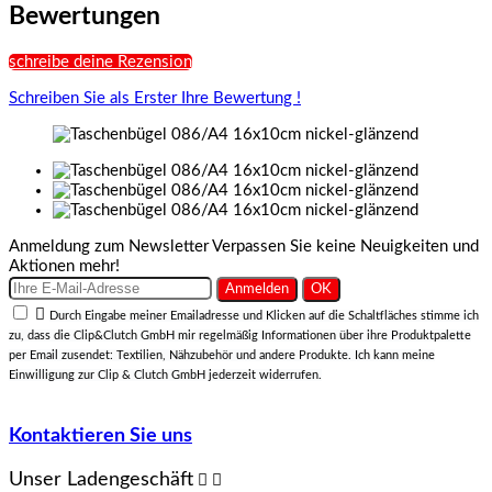
Bewertungen
schreibe deine Rezension
Schreiben Sie als Erster Ihre Bewertung !
Anmeldung zum Newsletter
Verpassen Sie keine Neuigkeiten und
Aktionen mehr!

Durch Eingabe meiner Emailadresse und Klicken auf die Schaltfläches stimme ich
zu, dass die Clip&Clutch GmbH mir regelmäßig Informationen über ihre Produktpalette
per Email zusendet: Textilien, Nähzubehör und andere Produkte. Ich kann meine
Einwilligung zur Clip & Clutch GmbH jederzeit widerrufen.
Kontaktieren Sie uns
Unser Ladengeschäft

