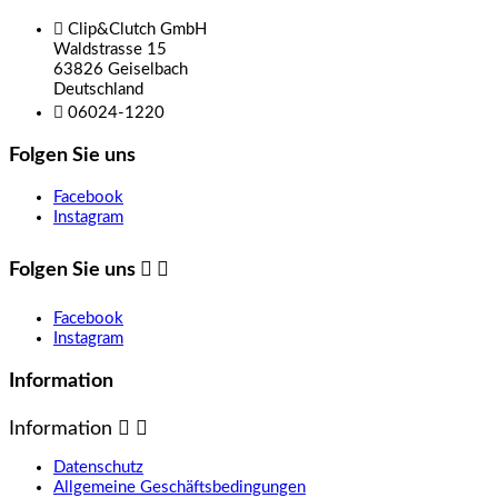

Clip&Clutch GmbH
Waldstrasse 15
63826 Geiselbach
Deutschland

06024-1220
Folgen Sie uns
Facebook
Instagram
Folgen Sie uns


Facebook
Instagram
Information
Information


Datenschutz
Allgemeine Geschäftsbedingungen