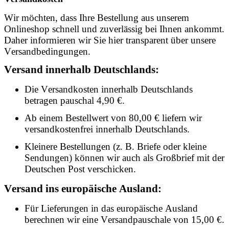
Wir möchten, dass Ihre Bestellung aus unserem
Onlineshop schnell und zuverlässig bei Ihnen ankommt.
Daher informieren wir Sie hier transparent über unsere
Versandbedingungen.
Versand innerhalb Deutschlands:
Die Versandkosten innerhalb Deutschlands
betragen pauschal 4,90 €.
Ab einem Bestellwert von 80,00 € liefern wir
versandkostenfrei innerhalb Deutschlands.
Kleinere Bestellungen (z. B. Briefe oder kleine
Sendungen) können wir auch als Großbrief mit der
Deutschen Post verschicken.
Versand ins europäische Ausland:
Für Lieferungen in das europäische Ausland
berechnen wir eine Versandpauschale von 15,00 €.