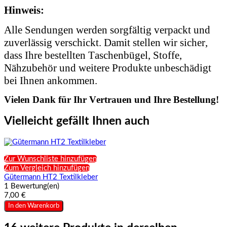
Hinweis:
Alle Sendungen werden sorgfältig verpackt und
zuverlässig verschickt. Damit stellen wir sicher,
dass Ihre bestellten Taschenbügel, Stoffe,
Nähzubehör und weitere Produkte unbeschädigt
bei Ihnen ankommen.
Vielen Dank für Ihr Vertrauen und Ihre Bestellung!
Vielleicht gefällt Ihnen auch
Zur Wunschliste hinzufügen
Zum Vergleich hinzufügen
Gütermann HT2 Textilkleber
1 Bewertung(en)
7,00 €
In den Warenkorb