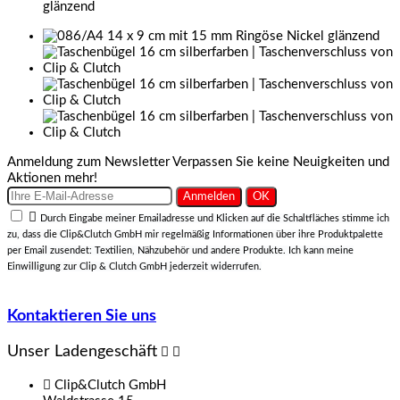
Anmeldung zum Newsletter
Verpassen Sie keine Neuigkeiten und
Aktionen mehr!

Durch Eingabe meiner Emailadresse und Klicken auf die Schaltfläches stimme ich
zu, dass die Clip&Clutch GmbH mir regelmäßig Informationen über ihre Produktpalette
per Email zusendet: Textilien, Nähzubehör und andere Produkte. Ich kann meine
Einwilligung zur Clip & Clutch GmbH jederzeit widerrufen.
Kontaktieren Sie uns
Unser Ladengeschäft



Clip&Clutch GmbH