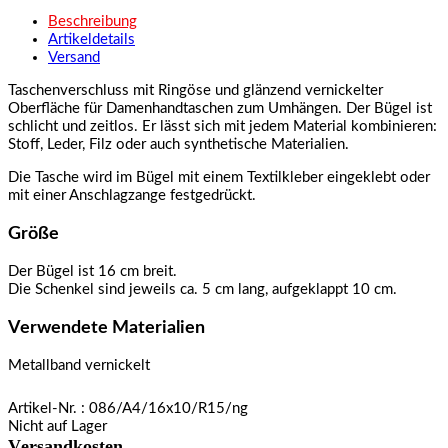
Beschreibung
Artikeldetails
Versand
Taschenverschluss mit Ringöse und glänzend vernickelter
Oberfläche für Damenhandtaschen zum Umhängen. Der Bügel ist
schlicht und zeitlos. Er lässt sich mit jedem Material kombinieren:
Stoff, Leder, Filz oder auch synthetische Materialien.
Die Tasche wird im Bügel mit einem Textilkleber eingeklebt oder
mit einer Anschlagzange festgedrückt.
Größe
Der Bügel ist 16 cm breit.
Die Schenkel sind jeweils ca. 5 cm lang, aufgeklappt 10 cm.
Verwendete Materialien
Metallband vernickelt
Artikel-Nr.
: 086/A4/16x10/R15/ng
Nicht auf Lager
Versandkosten