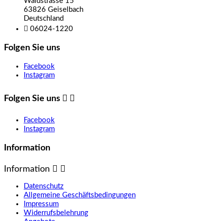
Waldstrasse 15
63826 Geiselbach
Deutschland

06024-1220
Folgen Sie uns
Facebook
Instagram
Folgen Sie uns


Facebook
Instagram
Information
Information


Datenschutz
Allgemeine Geschäftsbedingungen
Impressum
Widerrufsbelehrung