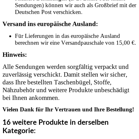
Sendungen) können wir auch als Großbrief mit der
Deutschen Post verschicken.
Versand ins europäische Ausland:
Für Lieferungen in das europäische Ausland
berechnen wir eine Versandpauschale von 15,00 €.
Hinweis:
Alle Sendungen werden sorgfältig verpackt und
zuverlässig verschickt. Damit stellen wir sicher,
dass Ihre bestellten Taschenbügel, Stoffe,
Nähzubehör und weitere Produkte unbeschädigt
bei Ihnen ankommen.
Vielen Dank für Ihr Vertrauen und Ihre Bestellung!
16 weitere Produkte in derselben
Kategorie: