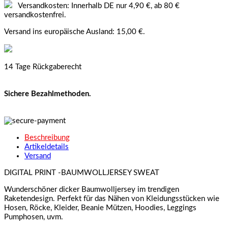
Versandkosten: Innerhalb DE nur 4,90 €, ab 80 €
versandkostenfrei.
Versand ins europäische Ausland: 15,00 €.
14 Tage Rückgaberecht
Sichere Bezahlmethoden.
Beschreibung
Artikeldetails
Versand
DIGITAL PRINT -BAUMWOLLJERSEY SWEAT
Wunderschöner dicker Baumwolljersey im trendigen
Raketendesign. Perfekt für das Nähen von Kleidungsstücken wie
Hosen, Röcke, Kleider, Beanie Mützen, Hoodies, Leggings
Pumphosen, uvm.