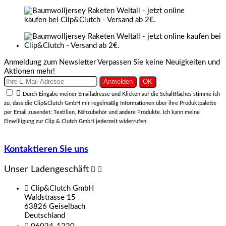
Anmeldung zum Newsletter
Verpassen Sie keine Neuigkeiten und
Aktionen mehr!

Durch Eingabe meiner Emailadresse und Klicken auf die Schaltfläches stimme ich
zu, dass die Clip&Clutch GmbH mir regelmäßig Informationen über ihre Produktpalette
per Email zusendet: Textilien, Nähzubehör und andere Produkte. Ich kann meine
Einwilligung zur Clip & Clutch GmbH jederzeit widerrufen.
Kontaktieren Sie uns
Unser Ladengeschäft



Clip&Clutch GmbH
Waldstrasse 15
63826 Geiselbach
Deutschland