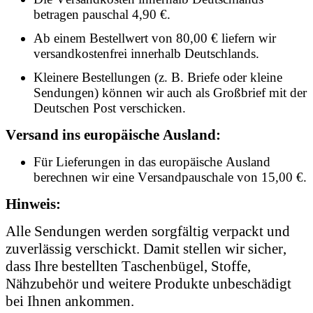
betragen pauschal 4,90 €.
Ab einem Bestellwert von 80,00 € liefern wir
versandkostenfrei innerhalb Deutschlands.
Kleinere Bestellungen (z. B. Briefe oder kleine
Sendungen) können wir auch als Großbrief mit der
Deutschen Post verschicken.
Versand ins europäische Ausland:
Für Lieferungen in das europäische Ausland
berechnen wir eine Versandpauschale von 15,00 €.
Hinweis:
Alle Sendungen werden sorgfältig verpackt und
zuverlässig verschickt. Damit stellen wir sicher,
dass Ihre bestellten Taschenbügel, Stoffe,
Nähzubehör und weitere Produkte unbeschädigt
bei Ihnen ankommen.