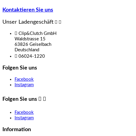
Kontaktieren Sie uns
Unser Ladengeschäft



Clip&Clutch GmbH
Waldstrasse 15
63826 Geiselbach
Deutschland

06024-1220
Folgen Sie uns
Facebook
Instagram
Folgen Sie uns


Facebook
Instagram
Information