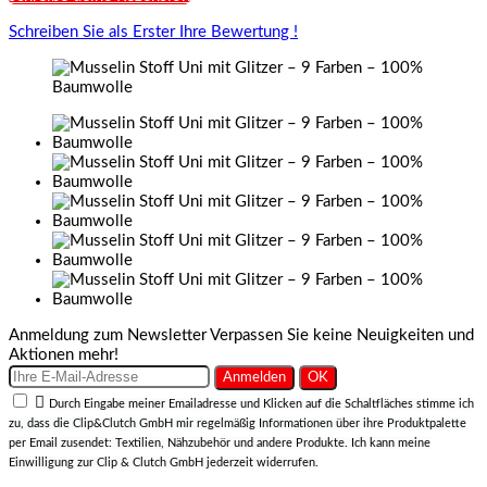
Schreiben Sie als Erster Ihre Bewertung !
Anmeldung zum Newsletter
Verpassen Sie keine Neuigkeiten und
Aktionen mehr!

Durch Eingabe meiner Emailadresse und Klicken auf die Schaltfläches stimme ich
zu, dass die Clip&Clutch GmbH mir regelmäßig Informationen über ihre Produktpalette
per Email zusendet: Textilien, Nähzubehör und andere Produkte. Ich kann meine
Einwilligung zur Clip & Clutch GmbH jederzeit widerrufen.