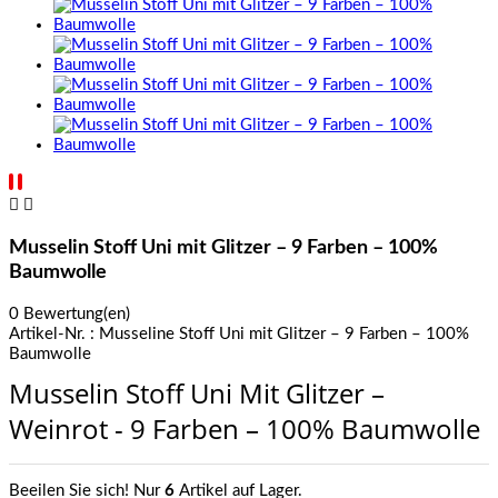


Musselin Stoff Uni mit Glitzer – 9 Farben – 100%
Baumwolle
0 Bewertung(en)
Artikel-Nr. :
Musseline Stoff Uni mit Glitzer – 9 Farben – 100%
Baumwolle
Musselin Stoff Uni Mit Glitzer –
Weinrot - 9 Farben – 100% Baumwolle
Beeilen Sie sich! Nur
6
Artikel auf Lager.