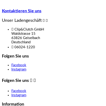
Kontaktieren Sie uns
Unser Ladengeschäft



Clip&Clutch GmbH
Waldstrasse 15
63826 Geiselbach
Deutschland

06024-1220
Folgen Sie uns
Facebook
Instagram
Folgen Sie uns


Facebook
Instagram
Information