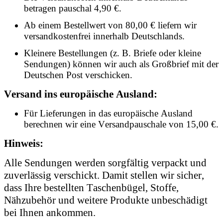
betragen pauschal 4,90 €.
Ab einem Bestellwert von 80,00 € liefern wir
versandkostenfrei innerhalb Deutschlands.
Kleinere Bestellungen (z. B. Briefe oder kleine
Sendungen) können wir auch als Großbrief mit der
Deutschen Post verschicken.
Versand ins europäische Ausland:
Für Lieferungen in das europäische Ausland
berechnen wir eine Versandpauschale von 15,00 €.
Hinweis:
Alle Sendungen werden sorgfältig verpackt und
zuverlässig verschickt. Damit stellen wir sicher,
dass Ihre bestellten Taschenbügel, Stoffe,
Nähzubehör und weitere Produkte unbeschädigt
bei Ihnen ankommen.