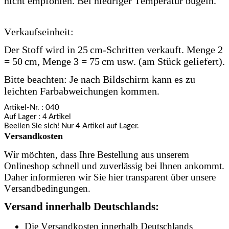
nicht empfohlen. Bei niedriger Temperatur bügeln.
Verkaufseinheit:
Der Stoff wird in 25 cm-Schritten verkauft. Menge 2
= 50 cm, Menge 3 = 75 cm usw. (am Stück geliefert).
Bitte beachten: Je nach Bildschirm kann es zu
leichten Farbabweichungen kommen.
Artikel-Nr.
: 040
Auf Lager
: 4 Artikel
Beeilen Sie sich! Nur
4
Artikel auf Lager.
Versandkosten
Wir möchten, dass Ihre Bestellung aus unserem
Onlineshop schnell und zuverlässig bei Ihnen ankommt.
Daher informieren wir Sie hier transparent über unsere
Versandbedingungen.
Versand innerhalb Deutschlands:
Die Versandkosten innerhalb Deutschlands