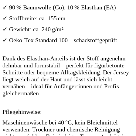
✓ 90 % Baumwolle (Co), 10 % Elasthan (EA)
✓ Stoffbreite: ca. 155 cm
✓ Gewicht: ca. 240 g/m²
✓ Oeko-Tex Standard 100 – schadstoffgeprüft
Dank des Elasthan-Anteils ist der Stoff angenehm
dehnbar und formstabil – perfekt für figurbetonte
Schnitte oder bequeme Alltagskleidung. Der Jersey
liegt weich auf der Haut und lässt sich leicht
vernähen – ideal für Anfänger:innen und Profis
gleichermaßen.
Pflegehinweise:
Maschinenwäsche bei 40 °C, kein Bleichmittel
verwenden. Trockner und chemische Reinigung