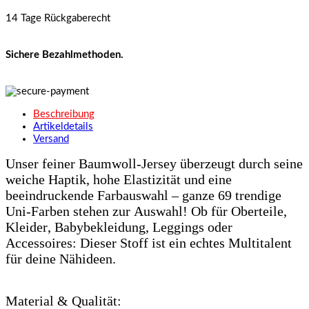
14 Tage Rückgaberecht
Sichere Bezahlmethoden.
Beschreibung
Artikeldetails
Versand
Unser feiner Baumwoll-Jersey überzeugt durch seine
weiche Haptik, hohe Elastizität und eine
beeindruckende Farbauswahl – ganze 69 trendige
Uni-Farben stehen zur Auswahl! Ob für Oberteile,
Kleider, Babybekleidung, Leggings oder
Accessoires: Dieser Stoff ist ein echtes Multitalent
für deine Nähideen.
Material & Qualität: