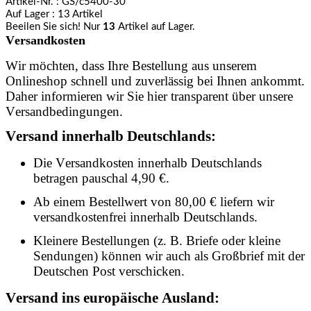
Artikel-Nr.
: GS/c5400-30
Auf Lager
: 13 Artikel
Beeilen Sie sich! Nur
13
Artikel auf Lager.
Versandkosten
Wir möchten, dass Ihre Bestellung aus unserem
Onlineshop schnell und zuverlässig bei Ihnen ankommt.
Daher informieren wir Sie hier transparent über unsere
Versandbedingungen.
Versand innerhalb Deutschlands:
Die Versandkosten innerhalb Deutschlands
betragen pauschal 4,90 €.
Ab einem Bestellwert von 80,00 € liefern wir
versandkostenfrei innerhalb Deutschlands.
Kleinere Bestellungen (z. B. Briefe oder kleine
Sendungen) können wir auch als Großbrief mit der
Deutschen Post verschicken.
Versand ins europäische Ausland: