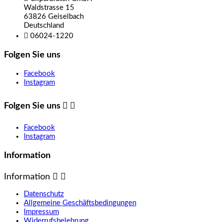
Waldstrasse 15
63826 Geiselbach
Deutschland

06024-1220
Folgen Sie uns
Facebook
Instagram
Folgen Sie uns


Facebook
Instagram
Information
Information


Datenschutz
Allgemeine Geschäftsbedingungen
Impressum
Widerrufsbelehrung