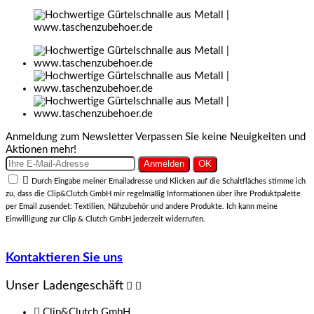
Anmeldung zum Newsletter
Verpassen Sie keine Neuigkeiten und
Aktionen mehr!

Durch Eingabe meiner Emailadresse und Klicken auf die Schaltfläches stimme ich
zu, dass die Clip&Clutch GmbH mir regelmäßig Informationen über ihre Produktpalette
per Email zusendet: Textilien, Nähzubehör und andere Produkte. Ich kann meine
Einwilligung zur Clip & Clutch GmbH jederzeit widerrufen.
Kontaktieren Sie uns
Unser Ladengeschäft



Clip&Clutch GmbH