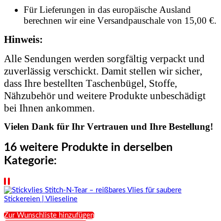
Für Lieferungen in das europäische Ausland
berechnen wir eine Versandpauschale von 15,00 €.
Hinweis:
Alle Sendungen werden sorgfältig verpackt und
zuverlässig verschickt. Damit stellen wir sicher,
dass Ihre bestellten Taschenbügel, Stoffe,
Nähzubehör und weitere Produkte unbeschädigt
bei Ihnen ankommen.
Vielen Dank für Ihr Vertrauen und Ihre Bestellung!
16 weitere Produkte in derselben
Kategorie:
Zur Wunschliste hinzufügen