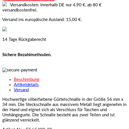
Versandkosten: Innerhalb DE nur 4,90 €, ab 80 €
versandkostenfrei.
Versand ins europäische Ausland: 15,00 €.
14 Tage Rückgaberecht
Sichere Bezahlmethoden.
Beschreibung
Artikeldetails
Versand
Hochwertige silberfarbene Gürtelschnalle in der Größe 56 mm x
34 mm. Die Steckschnalle aus massivem Metall liegt angenehm in
der Hand und eignet sich als Verschluss für Taschen und
Umhängegurte. Die Schnalle besteht aus zwei Teilen und ist
glänzend vernickelt.