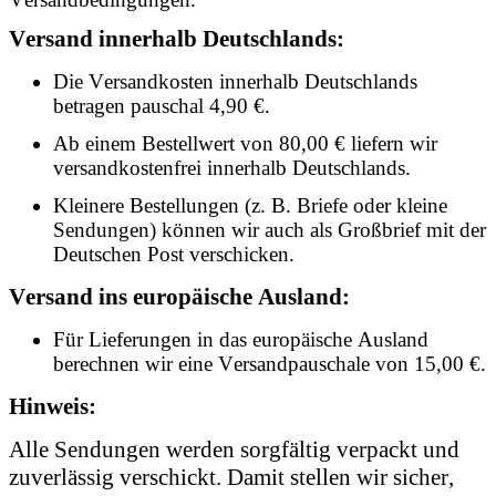
Versand innerhalb Deutschlands:
Die Versandkosten innerhalb Deutschlands
betragen pauschal 4,90 €.
Ab einem Bestellwert von 80,00 € liefern wir
versandkostenfrei innerhalb Deutschlands.
Kleinere Bestellungen (z. B. Briefe oder kleine
Sendungen) können wir auch als Großbrief mit der
Deutschen Post verschicken.
Versand ins europäische Ausland:
Für Lieferungen in das europäische Ausland
berechnen wir eine Versandpauschale von 15,00 €.
Hinweis:
Alle Sendungen werden sorgfältig verpackt und
zuverlässig verschickt. Damit stellen wir sicher,