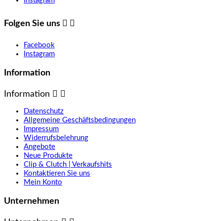
Instagram
Folgen Sie uns


Facebook
Instagram
Information
Information


Datenschutz
Allgemeine Geschäftsbedingungen
Impressum
Widerrufsbelehrung
Angebote
Neue Produkte
Clip & Clutch | Verkaufshits
Kontaktieren Sie uns
Mein Konto
Unternehmen