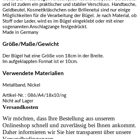
und ist zudem ein praktischer und stabiler Verschluss. Handtasche,
Geldbeutel, Kosmetiktäschchen oder Brillenetui sind nur einige
Möglichkeiten für die Verarbeitung der Bügel. Je nach Material, ob
Stoff oder Leder, wird es im Bügel eingeklebt oder mit einer
sogenannten Anschlagzange festgedrückt.
Made in Germany
Größe/Maße/Gewicht
Der Bügel hat eine Größe von 18cm in der Breite.
Im aufgeklappten Format ist er 10cm.
Verwendete Materialien
Metallband, Nickel
Artikel-Nr.
: 086/A4/18x10/ng
Nicht auf Lager
Versandkosten
Wir möchten, dass Ihre Bestellung aus unserem
Onlineshop schnell und zuverlässig bei Ihnen ankommt.
Daher informieren wir Sie hier transparent über unsere
Versandbedingungen.