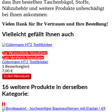
dass Ihre bestellten Taschenbügel, Stoffe,
Nähzubehör und weitere Produkte unbeschädigt
bei Ihnen ankommen.
Vielen Dank für Ihr Vertrauen und Ihre Bestellung!
Vielleicht gefällt Ihnen auch
Zur Wunschliste hinzufügen
Zum Vergleich hinzufügen
Gütermann HT2 Textilkleber
1 Bewertung(en)
7,00 €
In den Warenkorb
16 weitere Produkte in derselben
Kategorie: